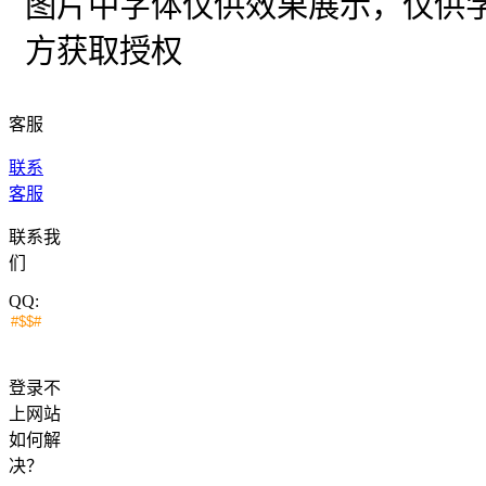
图片中字体仅供效果展示，仅供
方获取授权
客服
联系
客服
联系我
们
QQ:
登录不
上网站
如何解
决？