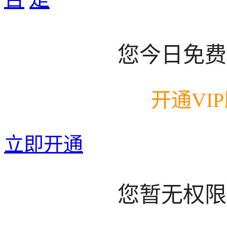
您今日免费
开通VI
立即开通
您暂无权限