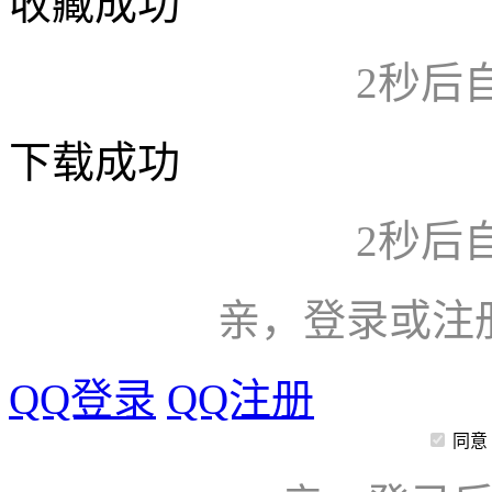
收藏成功
2
秒后
下载成功
2
秒后
亲，登录或注
QQ登录
QQ注册
同意