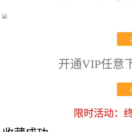
开通VIP任
限时活动：终