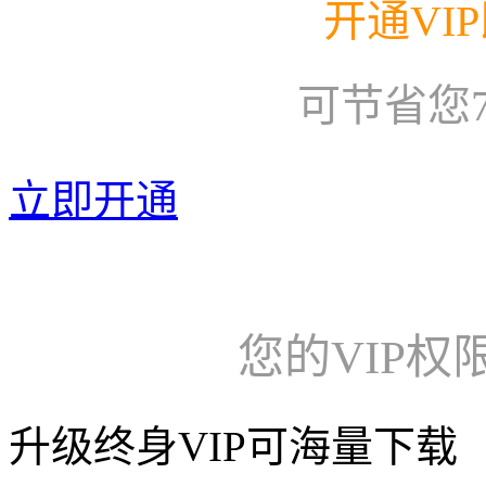
开通VI
可节省您
立即开通
您的VIP权
升级终身VIP可海量下载