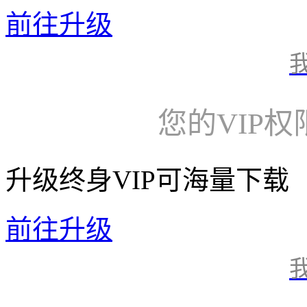
前往升级
您的VIP
升级终身VIP可海量下载
前往升级