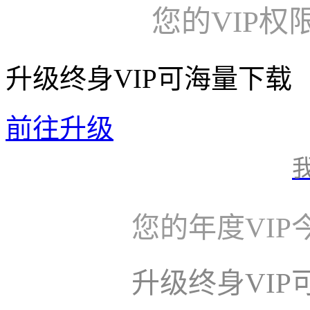
您的VIP权
升级终身VIP可海量下载
前往升级
您的年度VI
升级终身VI