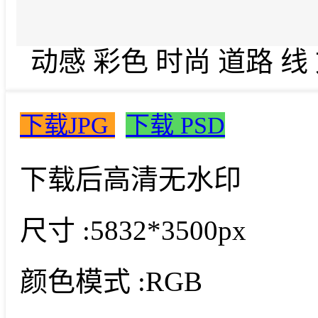
动感 彩色 时尚 道路 线
下载JPG
下载 PSD
下载后高清无水印
尺寸 :
5832*3500px
颜色模式 :
RGB