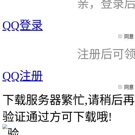
亲，登录
QQ登录
同意
注册后可领
QQ注册
同意
下载服务器繁忙,请稍后再
验证通过方可下载哦!