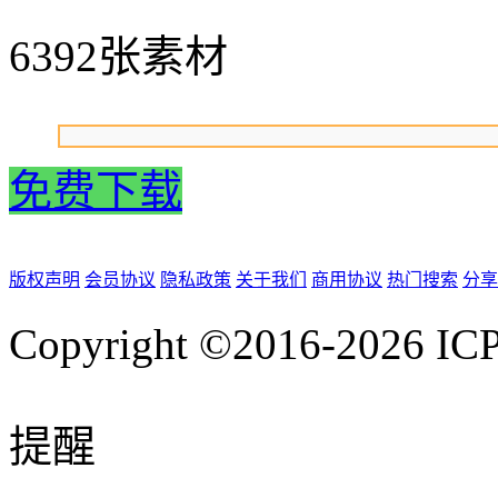
6392张素材
免费下载
版权声明
会员协议
隐私政策
关于我们
商用协议
热门搜索
分享
Copyright ©2016-2026
IC
提醒