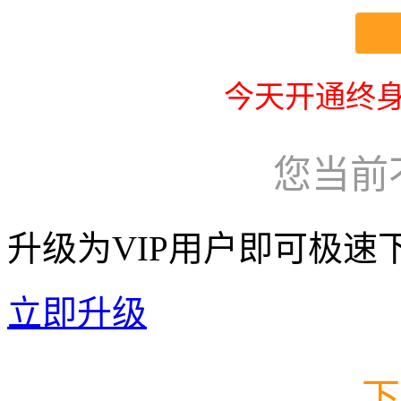
今天开通终身
您当前
升级为VIP用户即可极速
立即升级
下