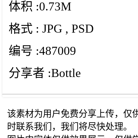
体积 :
0.73M
格式 :
JPG
, PSD
编号 :
487009
分享者 :
Bottle
该素材为用户免费分享上传，仅
时联系我们，我们将尽快处理。