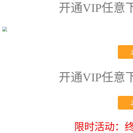
开通VIP任
开通VIP任
限时活动：终