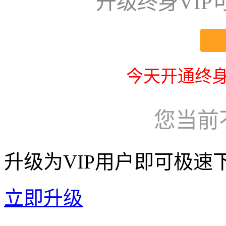
升级终身VI
今天开通终身
您当前
升级为VIP用户即可极速
立即升级