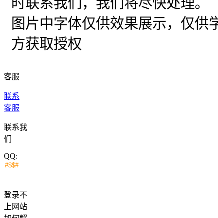
时联系我们，我们将尽快处理。
图片中字体仅供效果展示，仅供
方获取授权
客服
联系
客服
联系我
们
QQ:
登录不
上网站