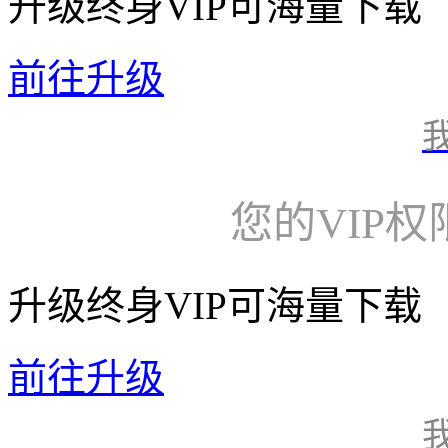
升级终身VIP可海量下载
前往升级
您的VIP
升级终身VIP可海量下载
前往升级