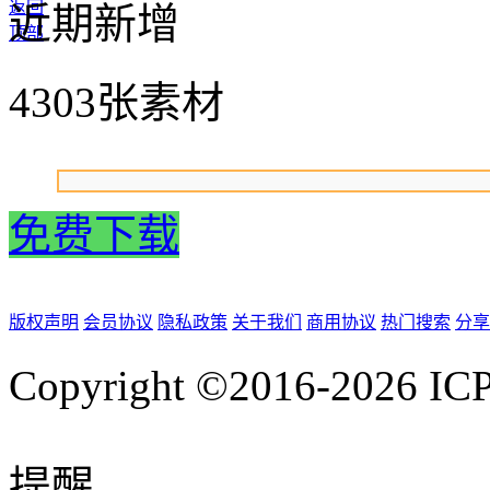
返回
近期新增
顶部
4303张素材
免费下载
版权声明
会员协议
隐私政策
关于我们
商用协议
热门搜索
分享
Copyright ©2016-2026
IC
提醒