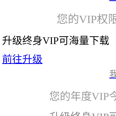
您的VIP权
升级终身VIP可海量下载
前往升级
您的年度VI