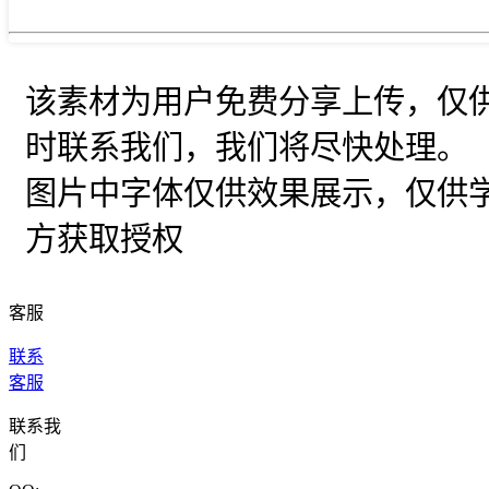
该素材为用户免费分享上传，仅
时联系我们，我们将尽快处理。
图片中字体仅供效果展示，仅供
方获取授权
客服
联系
客服
联系我
们