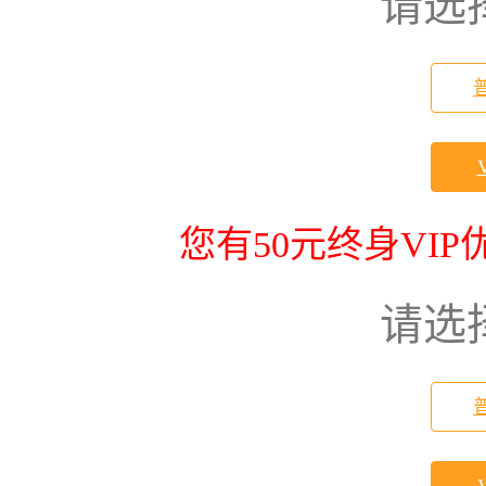
请选
您有50元终身VI
请选