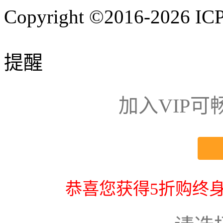
Copyright ©2016-2026
IC
提醒
加入VIP
恭喜您获得5折购终身