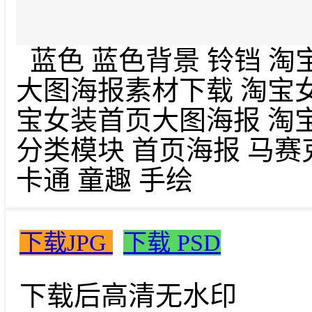
蓝色 蓝色背景 铃铛 淘
大图海报素材下载 淘宝
宝女装首页大图海报 淘宝
分类模块 首页海报 马赛克 
卡通 童趣 手绘
下载JPG
下载 PSD
下载后高清无水印