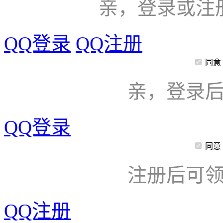
亲，登录或注
QQ登录
QQ注册
同意
亲，登录
QQ登录
同意
注册后可领
QQ注册