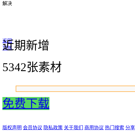
解决
返回
近期新增
顶部
5342张素材
免费下载
版权声明
会员协议
隐私政策
关于我们
商用协议
热门搜索
分享