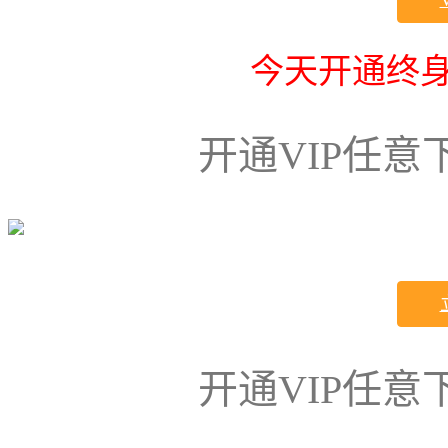
今天开通终身
开通VIP任
开通VIP任