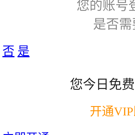
您的账号
是否需
否
是
您今日免费
开通VI