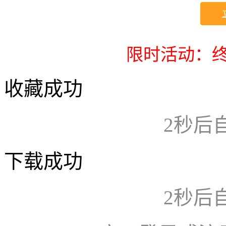
限时活动：终
收藏成功
2
秒后
下载成功
2
秒后