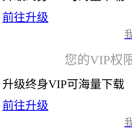
前往升级
您的VIP权
升级终身VIP可海量下载
前往升级