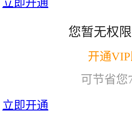
立即开通
您暂无权限
开通VI
可节省您
立即开通