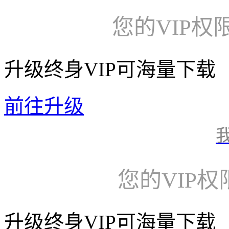
您的VIP权
升级终身VIP可海量下载
前往升级
您的VIP
升级终身VIP可海量下载