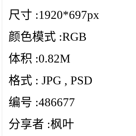
尺寸 :
1920*697px
颜色模式 :
RGB
体积 :
0.82M
格式 :
JPG
, PSD
编号 :
486677
分享者 :
枫叶