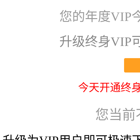
您的年度VI
升级终身VI
今天开通终身
您当前