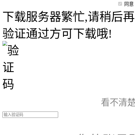
同意
下载服务器繁忙,请稍后再
验证通过方可下载哦!
看不清楚