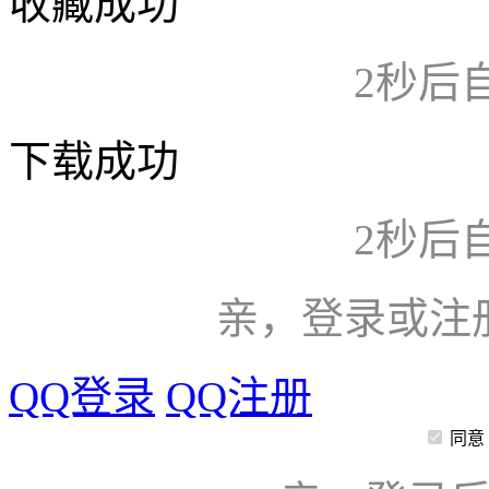
收藏成功
2
秒后
下载成功
2
秒后
亲，登录或注
QQ登录
QQ注册
同意