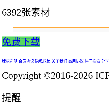
6392张素材
免费下载
版权声明
会员协议
隐私政策
关于我们
商用协议
热门搜索
分享
Copyright ©2016-2026
IC
提醒