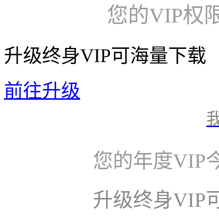
您的VIP权
升级终身VIP可海量下载
前往升级
您的年度VI
升级终身VI