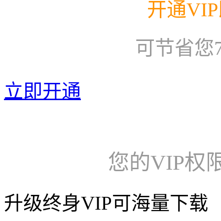
开通VI
可节省您
立即开通
您的VIP权
升级终身VIP可海量下载