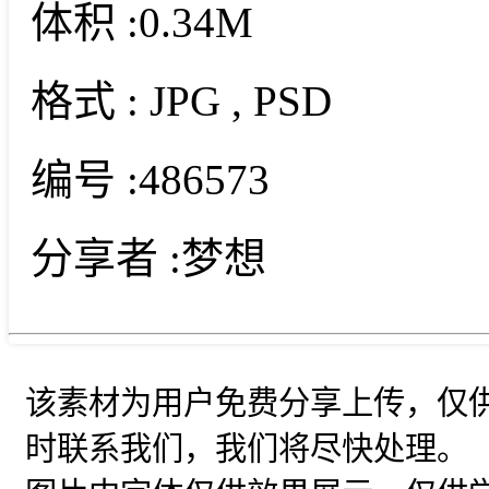
体积 :
0.34M
格式 :
JPG
, PSD
编号 :
486573
分享者 :
梦想
该素材为用户免费分享上传，仅
时联系我们，我们将尽快处理。