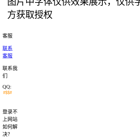
图片中字体仅供效果展示，仅供
方获取授权
客服
联系
客服
联系我
们
QQ:
登录不
上网站
如何解
决？