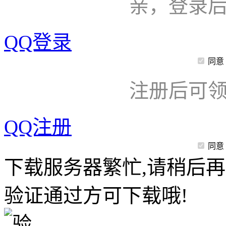
亲，登录
QQ登录
同意
注册后可领
QQ注册
同意
下载服务器繁忙,请稍后再
验证通过方可下载哦!