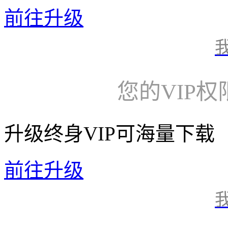
前往升级
您的VIP
升级终身VIP可海量下载
前往升级