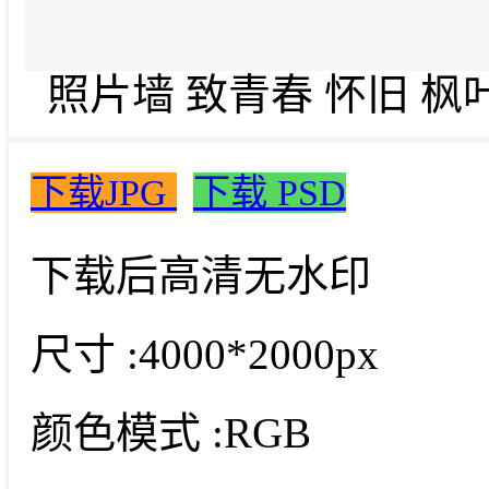
照片墙 致青春 怀旧 枫叶
下载JPG
下载 PSD
下载后高清无水印
尺寸 :
4000*2000px
颜色模式 :
RGB