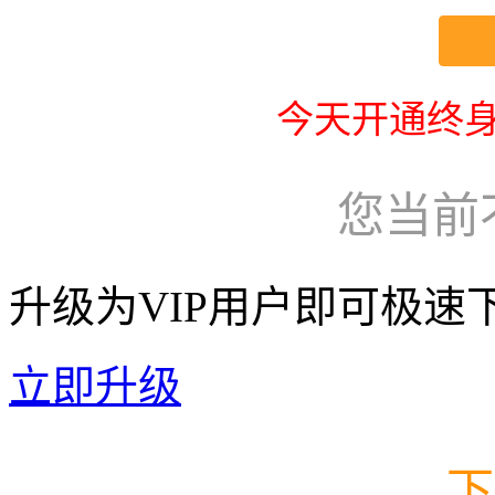
今天开通终身
您当前
升级为VIP用户即可极速
立即升级
下