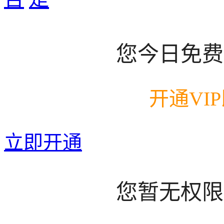
您今日免费
开通VI
立即开通
您暂无权限