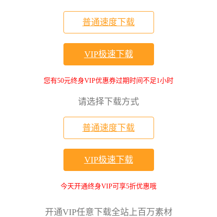
普通速度下载
VIP极速下载
您有50元终身VIP优惠券过期时间不足1小时
请选择下载方式
普通速度下载
VIP极速下载
今天开通终身VIP可享5折优惠哦
开通VIP任意下载全站上百万素材