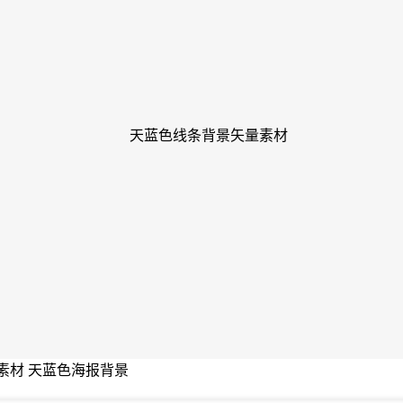
 素材 天蓝色海报背景