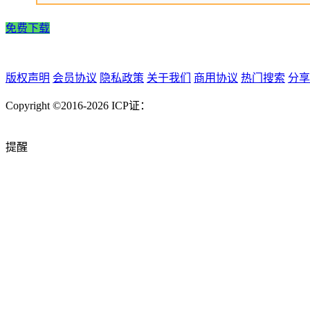
免费下载
版权声明
会员协议
隐私政策
关于我们
商用协议
热门搜索
分享
Copyright ©2016-2026
ICP证：
提醒