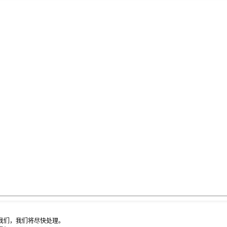
我们，我们将尽快处理。