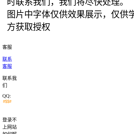
时联系我们，我们将尽快处理。
图片中字体仅供效果展示，仅供
方获取授权
客服
联系
客服
联系我
们
QQ:
登录不
上网站