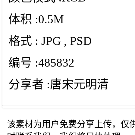
体积 :
0.5M
格式 :
JPG
, PSD
编号 :
485832
分享者 :
唐宋元明清
该素材为用户免费分享上传，仅