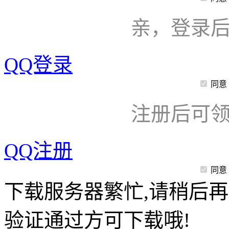
亲，登录
QQ登录
同意
注册后可领
QQ注册
同意
下载服务器繁忙,请稍后再
验证通过方可下载哦!