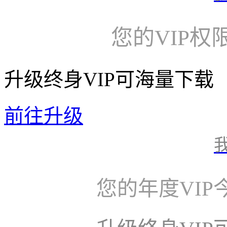
您的VIP权
升级终身VIP可海量下载
前往升级
您的年度VI