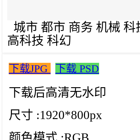
城市 都市 商务 机械 科技
高科技 科幻
下载JPG
下载 PSD
下载后高清无水印
尺寸 :
1920*800px
颜色模式 :
RGB