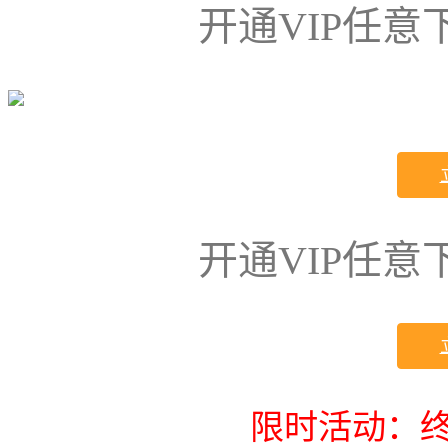
开通VIP任
开通VIP任
限时活动：终