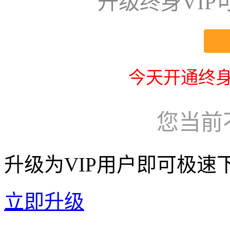
升级终身VI
今天开通终身
您当前
升级为VIP用户即可极速
立即升级