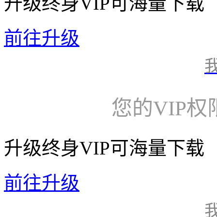
升级终身VIP可海量下载
前往升级
您的VIP
升级终身VIP可海量下载
前往升级