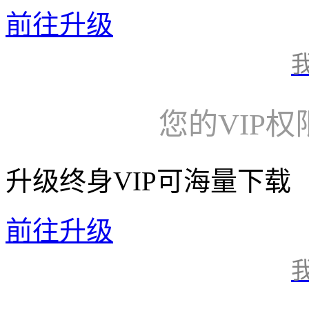
前往升级
您的VIP
升级终身VIP可海量下载
前往升级