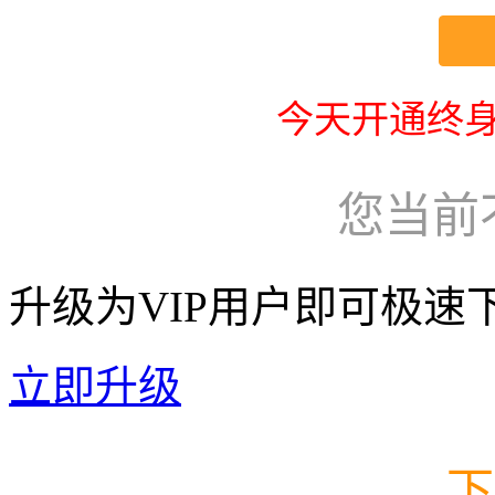
今天开通终身
您当前
升级为VIP用户即可极速
立即升级
下