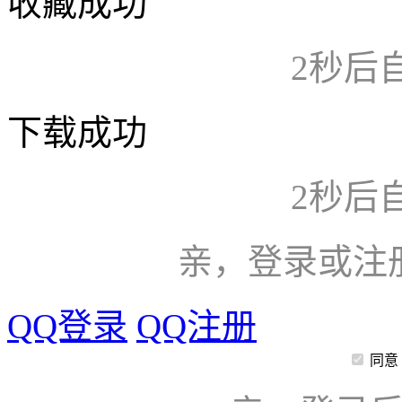
收藏成功
2
秒后
下载成功
2
秒后
亲，登录或注
QQ登录
QQ注册
同意