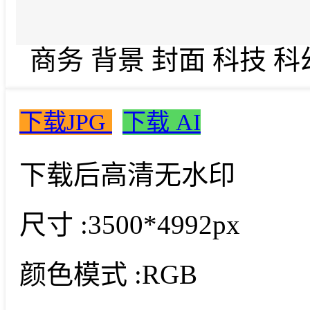
商务 背景 封面 科技 科
下载JPG
下载 AI
下载后高清无水印
尺寸 :
3500*4992px
颜色模式 :
RGB