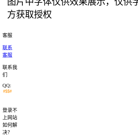
图片中字体仅供效果展示，仅供
方获取授权
客服
联系
客服
联系我
们
QQ:
登录不
上网站
如何解
决？