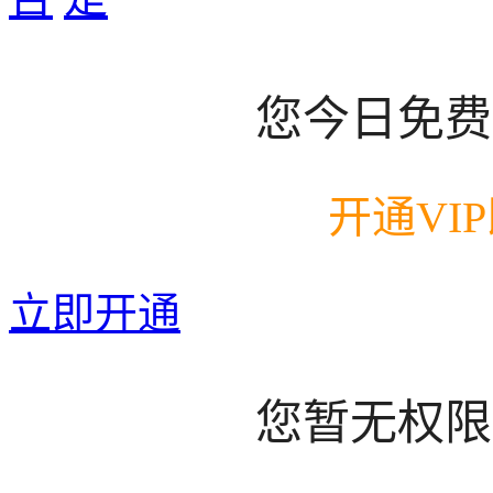
您今日免费
开通VI
立即开通
您暂无权限