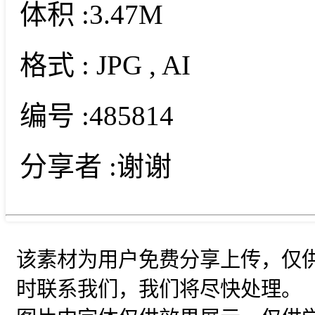
体积 :
3.47M
格式 :
JPG
, AI
编号 :
485814
分享者 :
谢谢
该素材为用户免费分享上传，仅
时联系我们，我们将尽快处理。