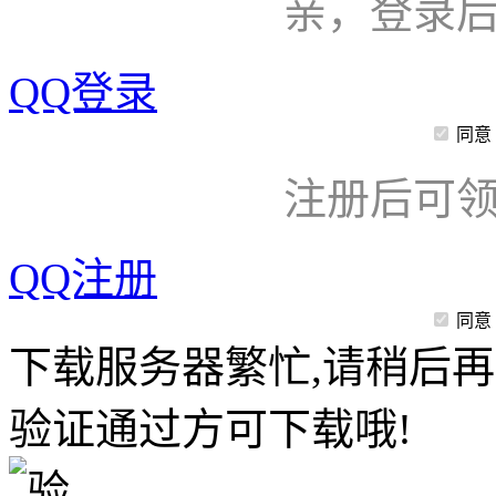
亲，登录
QQ登录
同意
注册后可领
QQ注册
同意
下载服务器繁忙,请稍后再
验证通过方可下载哦!