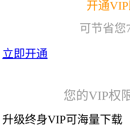
开通VI
可节省您
立即开通
您的VIP权
升级终身VIP可海量下载