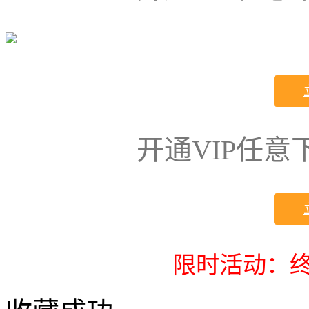
开通VIP任
限时活动：终