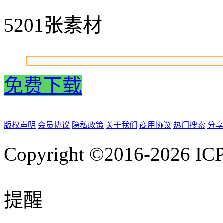
5201张素材
免费下载
版权声明
会员协议
隐私政策
关于我们
商用协议
热门搜索
分享
Copyright ©2016-2026
IC
提醒