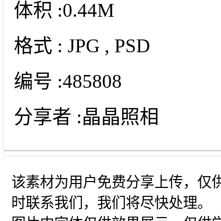
体积 :
0.44M
格式 :
JPG
, PSD
编号 :
485808
分享者 :
晶晶照相
该素材为用户免费分享上传，仅
时联系我们，我们将尽快处理。