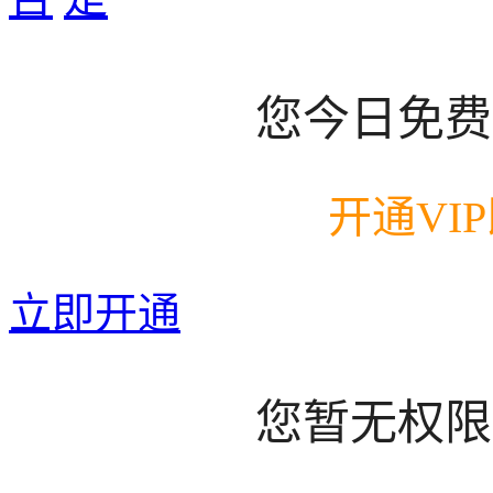
您今日免费
开通VI
立即开通
您暂无权限