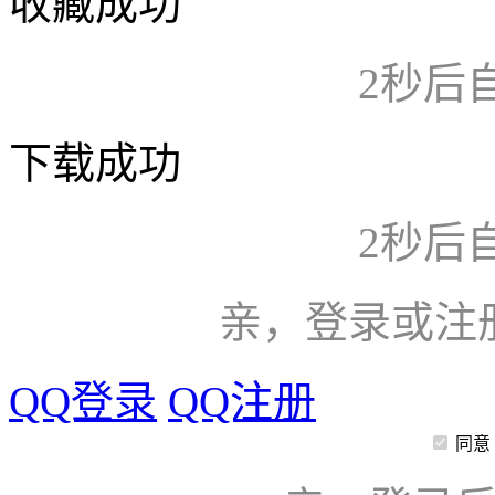
收藏成功
2
秒后
下载成功
2
秒后
亲，登录或注
QQ登录
QQ注册
同意