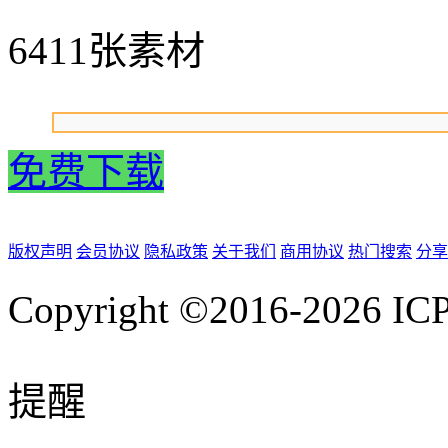
6411张素材
免费下载
版权声明
会员协议
隐私政策
关于我们
商用协议
热门搜索
分享
Copyright ©2016-2026
IC
提醒