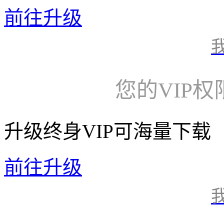
前往升级
您的VIP
升级终身VIP可海量下载
前往升级