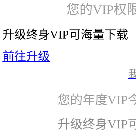
您的VIP权
升级终身VIP可海量下载
前往升级
您的年度VI
升级终身VI