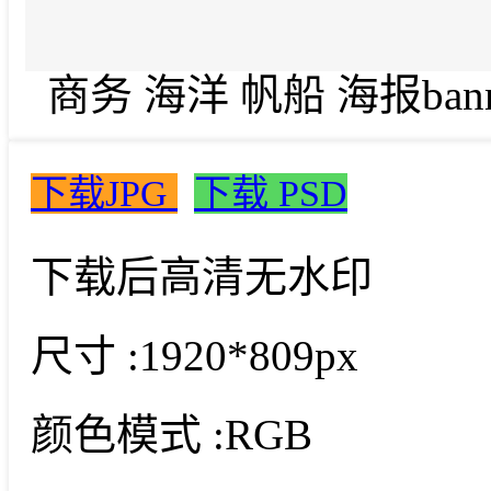
商务 海洋 帆船 海报bann
下载JPG
下载 PSD
下载后高清无水印
尺寸 :
1920*809px
颜色模式 :
RGB