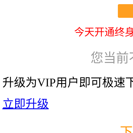
今天开通终身
您当前
升级为VIP用户即可极速
立即升级
下