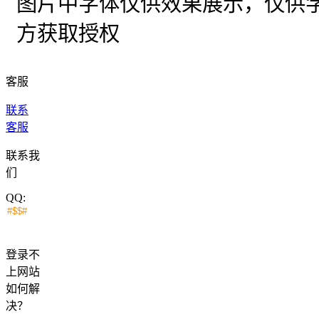
图片中字体仅供效果展示，仅供
方获取授权
客服
联系
客服
联系我
们
QQ:
登录不
上网站
如何解
决？