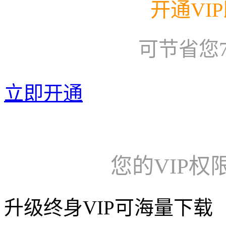
开通VI
可节省您
立即开通
您的VIP权
升级终身VIP可海量下载