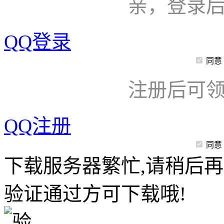
亲，登录
QQ登录
同意
注册后可领
QQ注册
同意
下载服务器繁忙,请稍后再
验证通过方可下载哦!