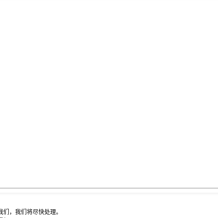
我们，我们将尽快处理。