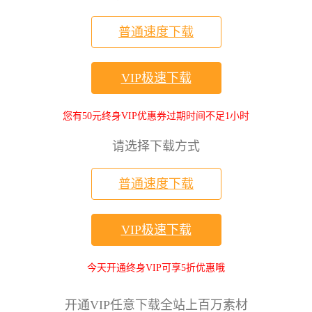
普通速度下载
VIP极速下载
您有50元终身VIP优惠券过期时间不足1小时
请选择下载方式
普通速度下载
VIP极速下载
今天开通终身VIP可享5折优惠哦
开通VIP任意下载全站上百万素材