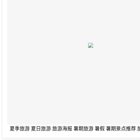
夏季旅游 夏日旅游 旅游海报 暑期旅游 暑假 暑期景点推荐 