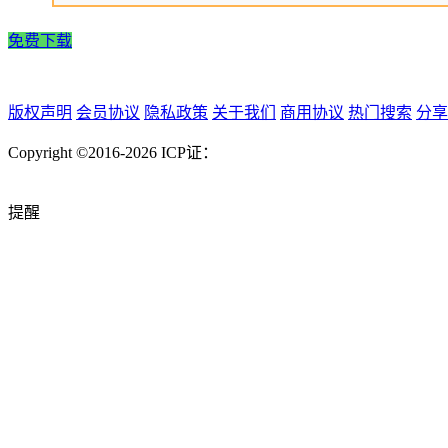
免费下载
版权声明
会员协议
隐私政策
关于我们
商用协议
热门搜索
分享
Copyright ©2016-2026
ICP证：
提醒