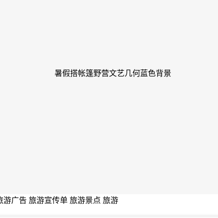
旅游广告 旅游宣传单 旅游景点 旅游