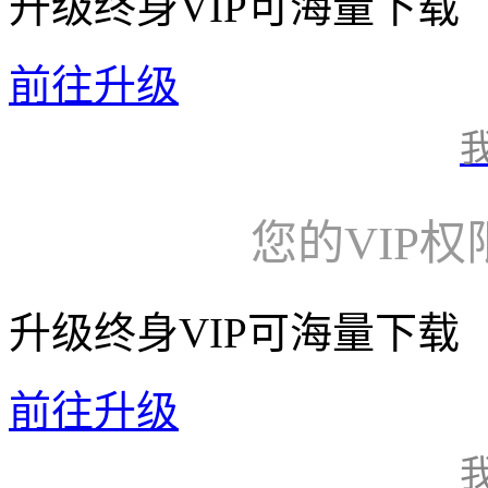
升级终身VIP可海量下载
前往升级
您的VIP
升级终身VIP可海量下载
前往升级