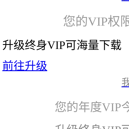
您的VIP权
升级终身VIP可海量下载
前往升级
您的年度VI