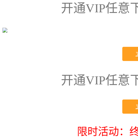
开通VIP任
开通VIP任
限时活动：终