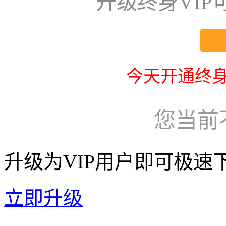
升级终身VI
今天开通终身
您当前
升级为VIP用户即可极速
立即升级