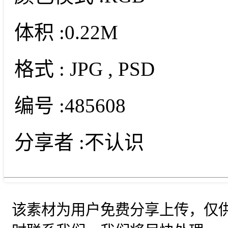
体积 :
0.22M
格式 :
JPG
, PSD
编号 :
485608
分享者 :
不认识
该素材为用户免费分享上传，仅