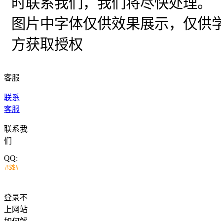
时联系我们，我们将尽快处理。
图片中字体仅供效果展示，仅供
方获取授权
客服
联系
客服
联系我
们
QQ:
登录不
上网站