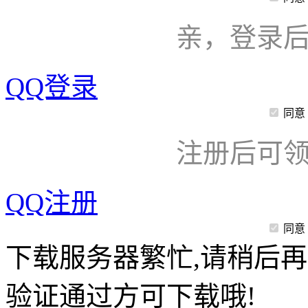
亲，登录
QQ登录
同意
注册后可领
QQ注册
同意
下载服务器繁忙,请稍后再
验证通过方可下载哦!