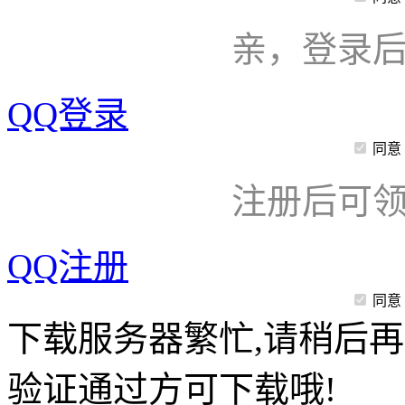
亲，登录
QQ登录
同意
注册后可领
QQ注册
同意
下载服务器繁忙,请稍后再
验证通过方可下载哦!