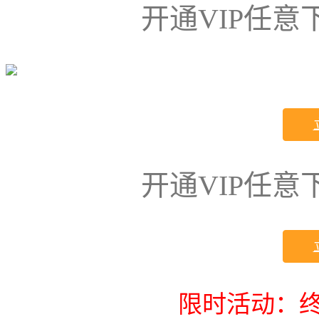
开通VIP任
开通VIP任
限时活动：终