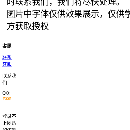
时联系我们，我们将尽快处理。
图片中字体仅供效果展示，仅供
方获取授权
客服
联系
客服
联系我
们
QQ:
登录不
上网站