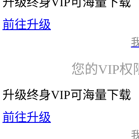
升级终身VIP可海量下载
前往升级
您的VIP
升级终身VIP可海量下载
前往升级