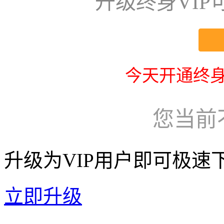
升级终身VI
今天开通终身
您当前
升级为VIP用户即可极速
立即升级