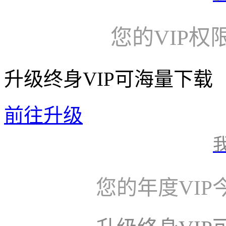
您的VIP权
升级终身VIP可海量下载
前往升级
您的年度VI