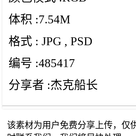
体积 :
7.54M
格式 :
JPG
, PSD
编号 :
485417
分享者 :
杰克船长
该素材为用户免费分享上传，仅