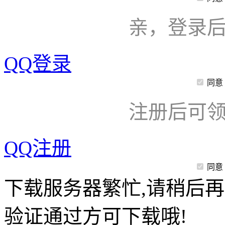
亲，登录
QQ登录
同意
注册后可领
QQ注册
同意
下载服务器繁忙,请稍后再
验证通过方可下载哦!