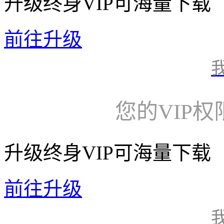
升级终身VIP可海量下载
前往升级
您的VIP
升级终身VIP可海量下载
前往升级