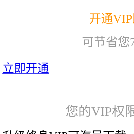
开通VI
可节省您
立即开通
您的VIP权