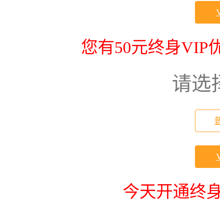
您有50元终身VI
请选
今天开通终身