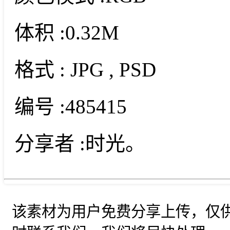
体积 :
0.32M
格式 :
JPG
, PSD
编号 :
485415
分享者 :
时光。
该素材为用户免费分享上传，仅