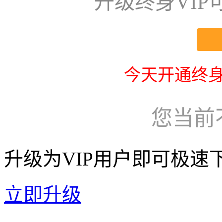
升级终身VI
今天开通终身
您当前
升级为VIP用户即可极速
立即升级