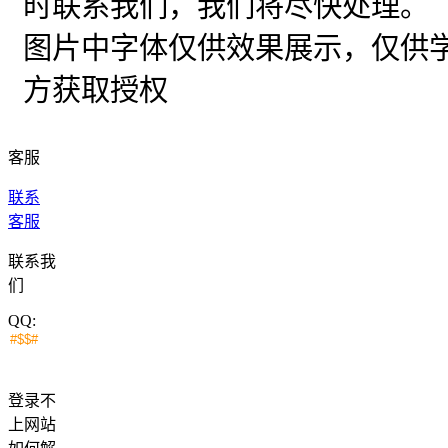
时联系我们，我们将尽快处理。
图片中字体仅供效果展示，仅供
方获取授权
客服
联系
客服
联系我
们
QQ:
登录不
上网站