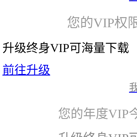
您的VIP权
升级终身VIP可海量下载
前往升级
您的年度VI