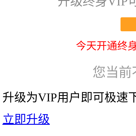
升级终身VI
今天开通终身
您当前
升级为VIP用户即可极速
立即升级