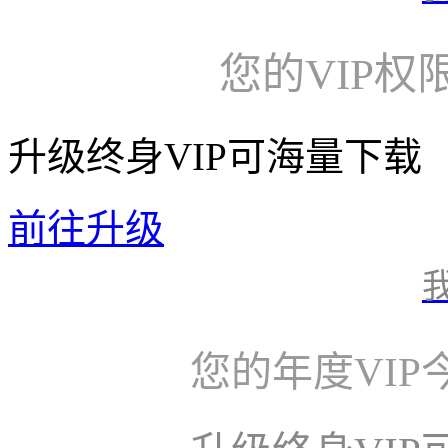
您的VIP权
升级终身VIP可海量下载
前往升级
您的年度VI