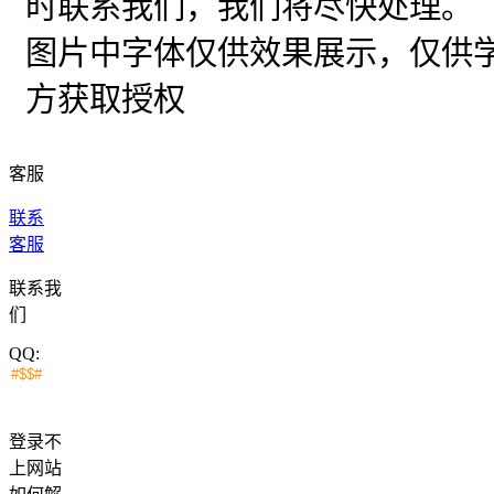
时联系我们，我们将尽快处理。
图片中字体仅供效果展示，仅供
方获取授权
客服
联系
客服
联系我
们
QQ:
登录不
上网站