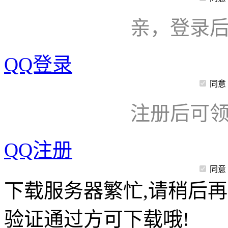
亲，登录
QQ登录
同意
注册后可领
QQ注册
同意
下载服务器繁忙,请稍后再
验证通过方可下载哦!