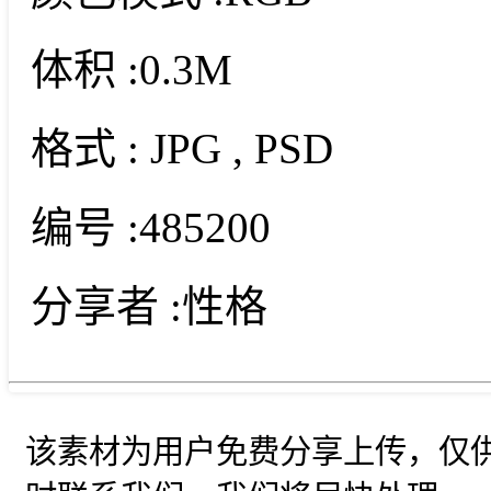
体积 :
0.3M
格式 :
JPG
, PSD
编号 :
485200
分享者 :
性格
该素材为用户免费分享上传，仅