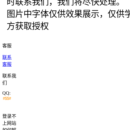
时联系我们，我们将尽快处理。
图片中字体仅供效果展示，仅供
方获取授权
客服
联系
客服
联系我
们
QQ:
登录不
上网站