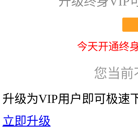
升级终身VI
今天开通终身
您当前
升级为VIP用户即可极速
立即升级