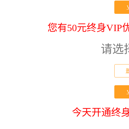
您有50元终身VI
请选
今天开通终身