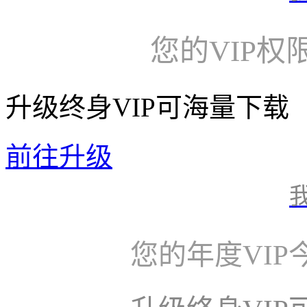
您的VIP权
升级终身VIP可海量下载
前往升级
您的年度VI