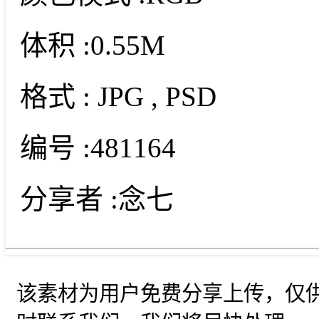
体积 :
0.55M
格式 :
JPG
, PSD
编号 :
481164
分享者 :
念七
该素材为用户免费分享上传，仅