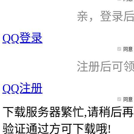
亲，登录
QQ登录
同意
注册后可领
QQ注册
同意
下载服务器繁忙,请稍后再
验证通过方可下载哦!