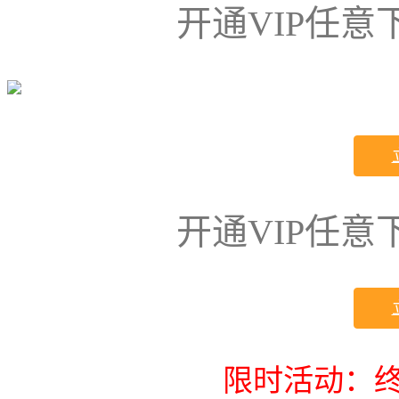
开通VIP任
开通VIP任
限时活动：终