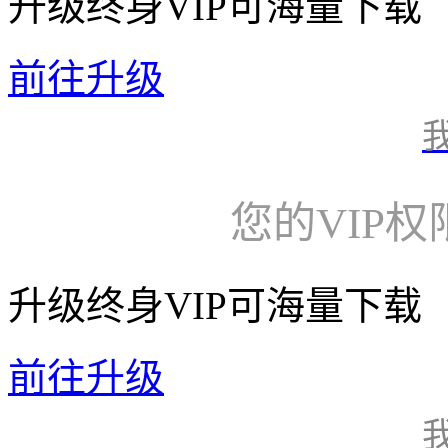
升级终身VIP可海量下载
前往升级
您的VIP
升级终身VIP可海量下载
前往升级