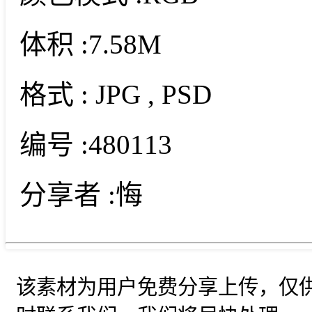
体积 :
7.58M
格式 :
JPG
, PSD
编号 :
480113
分享者 :
悔
该素材为用户免费分享上传，仅