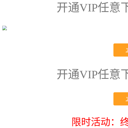
开通VIP任
开通VIP任
限时活动：终