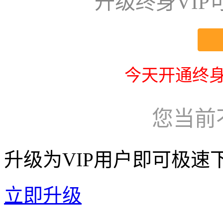
升级终身VI
今天开通终身
您当前
升级为VIP用户即可极速
立即升级