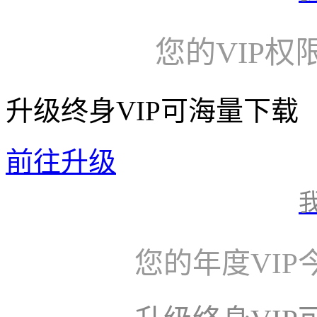
您的VIP权
升级终身VIP可海量下载
前往升级
您的年度VI