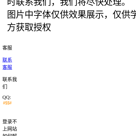
时联系我们，我们将尽快处理。
图片中字体仅供效果展示，仅供
方获取授权
客服
联系
客服
联系我
们
QQ:
登录不
上网站