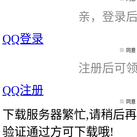
亲，登录
QQ登录
同意
注册后可领
QQ注册
同意
下载服务器繁忙,请稍后再
验证通过方可下载哦!