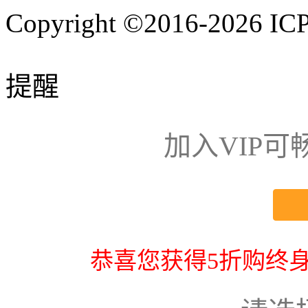
Copyright ©2016-2026
IC
提醒
加入VIP
恭喜您获得5折购终身