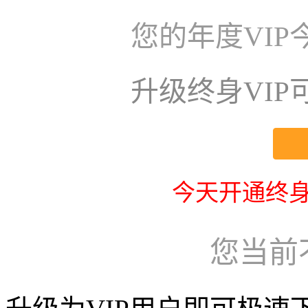
您的年度VI
升级终身VI
今天开通终身
您当前