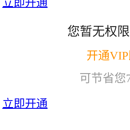
立即开通
您暂无权限
开通VI
可节省您
立即开通