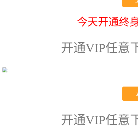
今天开通终身
开通VIP任
开通VIP任