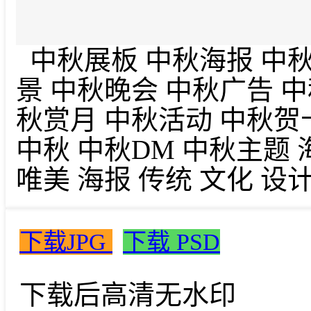
中秋展板 中秋海报 中秋
景 中秋晚会 中秋广告 
秋赏月 中秋活动 中秋贺
中秋 中秋DM 中秋主题 
唯美 海报 传统 文化 设
下载JPG
下载 PSD
下载后高清无水印