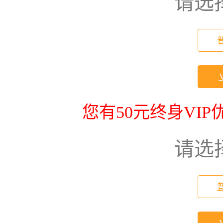
请选
您有50元终身VI
请选