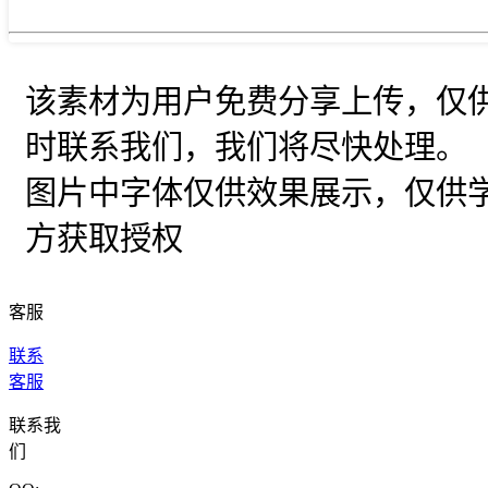
该素材为用户免费分享上传，仅
时联系我们，我们将尽快处理。
图片中字体仅供效果展示，仅供
方获取授权
客服
联系
客服
联系我
们