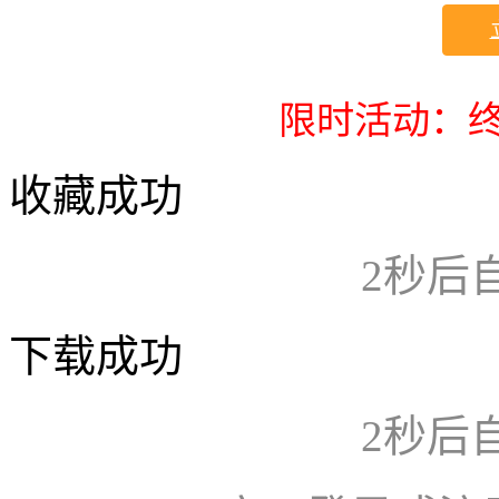
限时活动：终
收藏成功
2
秒后
下载成功
2
秒后