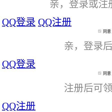
亲，登录或注
QQ登录
QQ注册
同意
亲，登录
QQ登录
同意
注册后可领
QQ注册