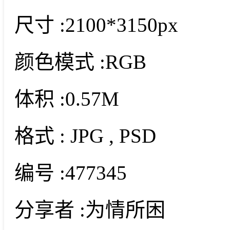
尺寸 :
2100*3150px
颜色模式 :
RGB
体积 :
0.57M
格式 :
JPG
, PSD
编号 :
477345
分享者 :
为情所困