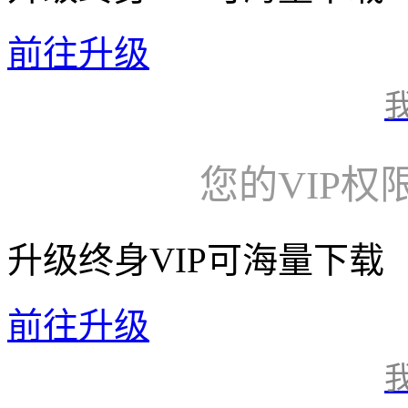
前往升级
您的VIP权
升级终身VIP可海量下载
前往升级