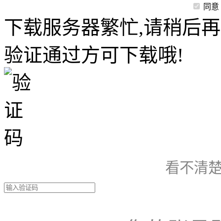
同意
下载服务器繁忙,请稍后再
验证通过方可下载哦!
看不清楚