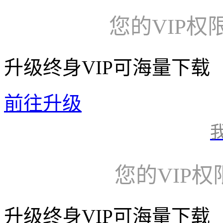
您的VIP权
升级终身VIP可海量下载
前往升级
您的VIP
升级终身VIP可海量下载