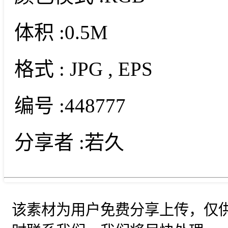
体积 :
0.5M
格式 :
JPG
, EPS
编号 :
448777
分享者 :
若久
该素材为用户免费分享上传，仅