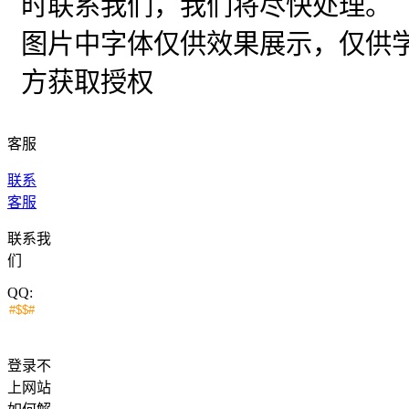
时联系我们，我们将尽快处理。
图片中字体仅供效果展示，仅供
方获取授权
客服
联系
客服
联系我
们
QQ:
登录不
上网站