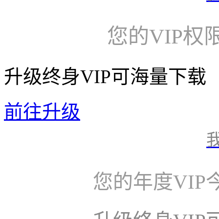
您的VIP权
升级终身VIP可海量下载
前往升级
您的年度VI