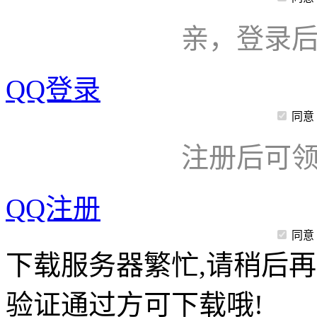
亲，登录
QQ登录
同意
注册后可领
QQ注册
同意
下载服务器繁忙,请稍后再
验证通过方可下载哦!