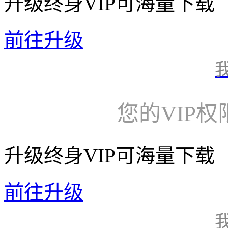
升级终身VIP可海量下载
前往升级
您的VIP
升级终身VIP可海量下载
前往升级