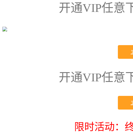
开通VIP任
开通VIP任
限时活动：终