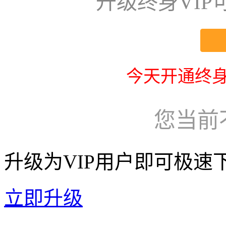
升级终身VI
今天开通终身
您当前
升级为VIP用户即可极速
立即升级