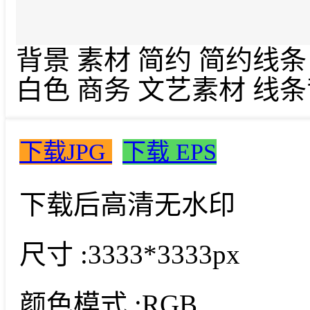
背景 素材 简约 简约线
白色 商务 文艺素材 线
下载JPG
下载 EPS
下载后高清无水印
尺寸 :
3333*3333px
颜色模式 :
RGB