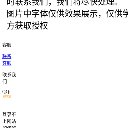
时联系我们，我们将尽快处理。
图片中字体仅供效果展示，仅供
方获取授权
客服
联系
客服
联系我
们
QQ:
登录不
上网站