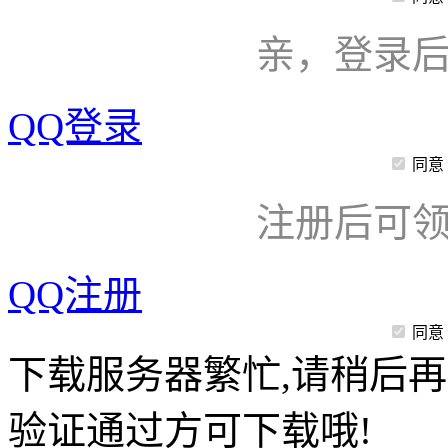
亲，登录
QQ登录
同意
注册后可领
QQ注册
同意
下载服务器繁忙,请稍后再
验证通过方可下载哦!