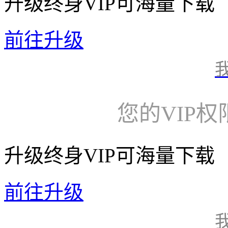
升级终身VIP可海量下载
前往升级
您的VIP
升级终身VIP可海量下载
前往升级