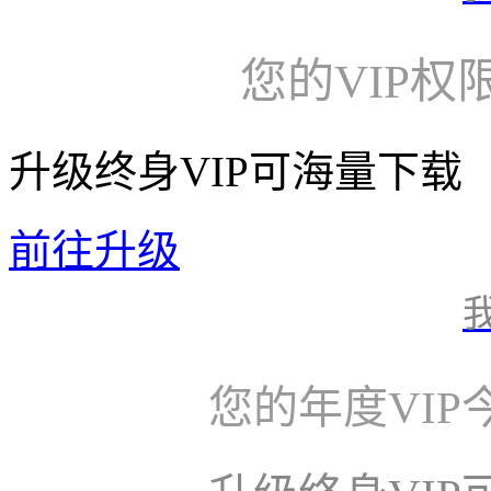
您的VIP权
升级终身VIP可海量下载
前往升级
您的年度VI