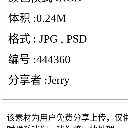
体积 :
0.24M
格式 :
JPG
, PSD
编号 :
444360
分享者 :
Jerry
该素材为用户免费分享上传，仅