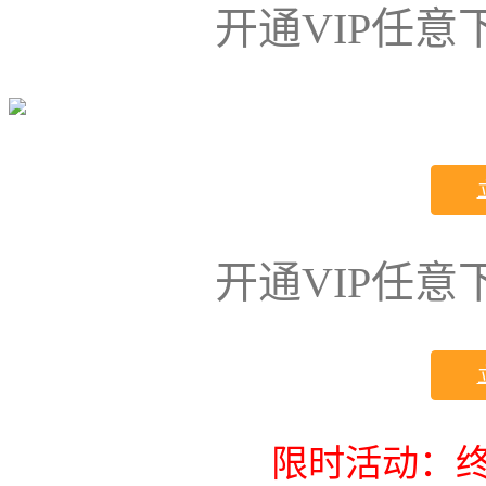
开通VIP任
开通VIP任
限时活动：终