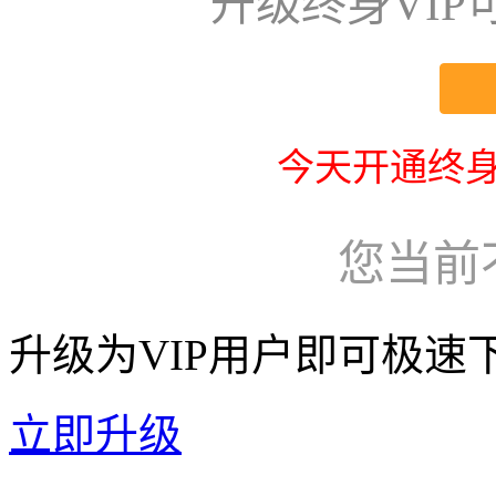
升级终身VI
今天开通终身
您当前
升级为VIP用户即可极速
立即升级