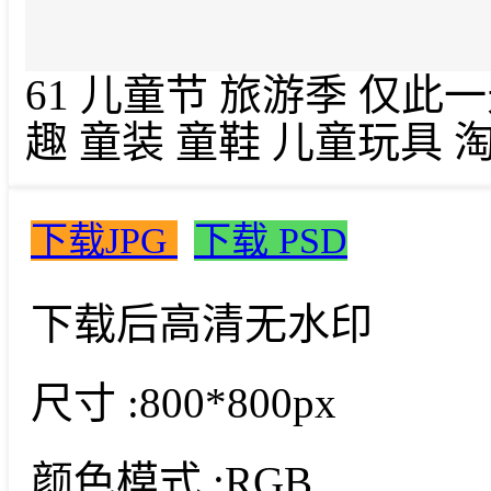
61 儿童节 旅游季 仅此
趣 童装 童鞋 儿童玩具 
下载JPG
下载 PSD
下载后高清无水印
尺寸 :
800*800px
颜色模式 :
RGB