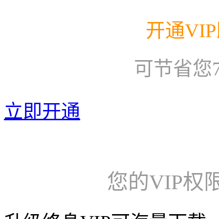
开通VI
可节省您
立即开通
您的VIP权