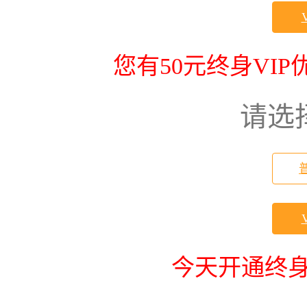
您有50元终身VI
请选
今天开通终身