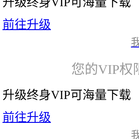
升级终身VIP可海量下载
前往升级
您的VIP
升级终身VIP可海量下载
前往升级