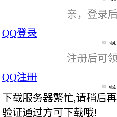
亲，登录
QQ登录
同意
注册后可领
QQ注册
同意
下载服务器繁忙,请稍后再
验证通过方可下载哦!