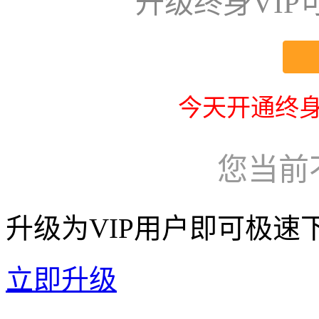
升级终身VI
今天开通终身
您当前
升级为VIP用户即可极速
立即升级