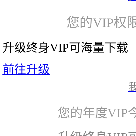
您的VIP权
升级终身VIP可海量下载
前往升级
您的年度VI