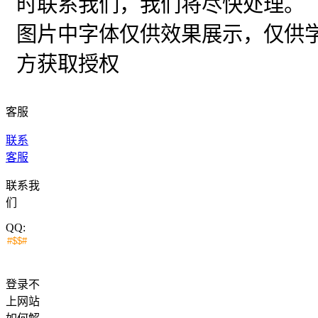
时联系我们，我们将尽快处理。
图片中字体仅供效果展示，仅供
方获取授权
客服
联系
客服
联系我
们
QQ:
登录不
上网站