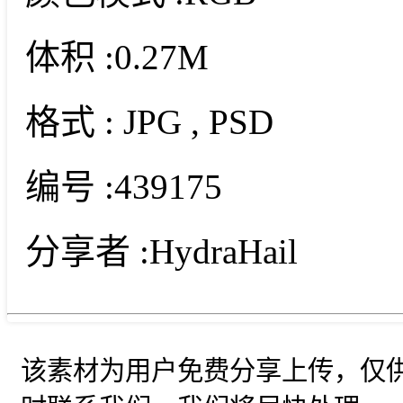
体积 :
0.27M
格式 :
JPG
, PSD
编号 :
439175
分享者 :
HydraHail
该素材为用户免费分享上传，仅