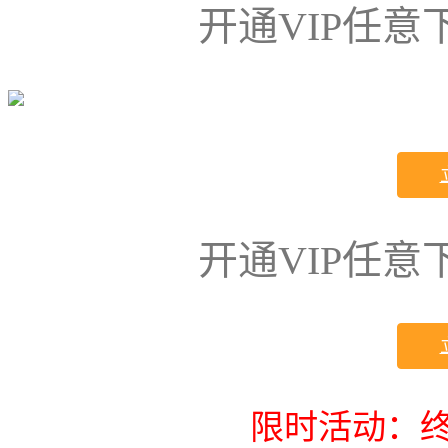
开通VIP任
开通VIP任
限时活动：终