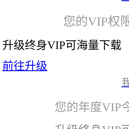
您的VIP权
升级终身VIP可海量下载
前往升级
您的年度VI