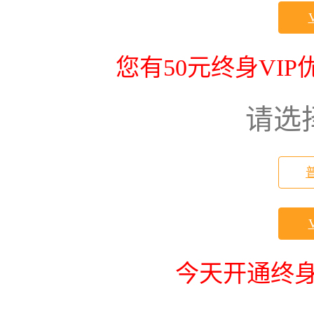
您有50元终身VI
请选
今天开通终身