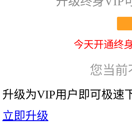
升级终身VI
今天开通终身
您当前
升级为VIP用户即可极速
立即升级