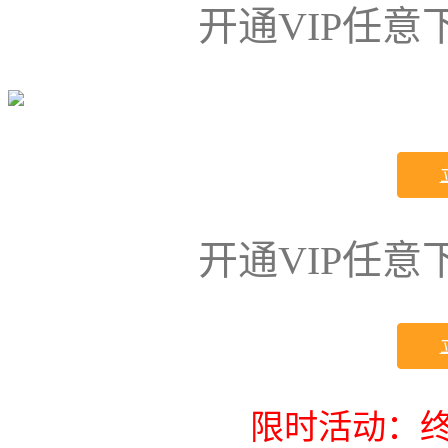
开通VIP任
开通VIP任
限时活动：终