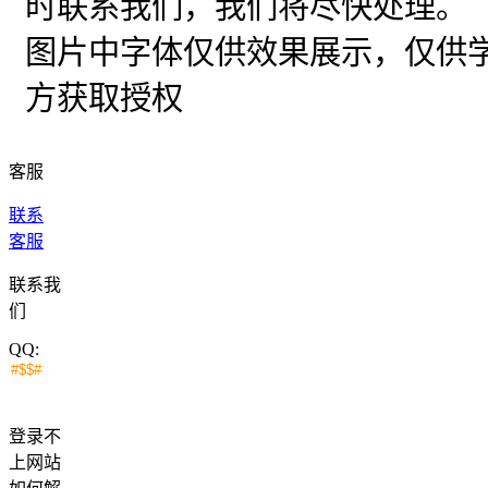
时联系我们，我们将尽快处理。
图片中字体仅供效果展示，仅供
方获取授权
客服
联系
客服
联系我
们
QQ:
登录不
上网站