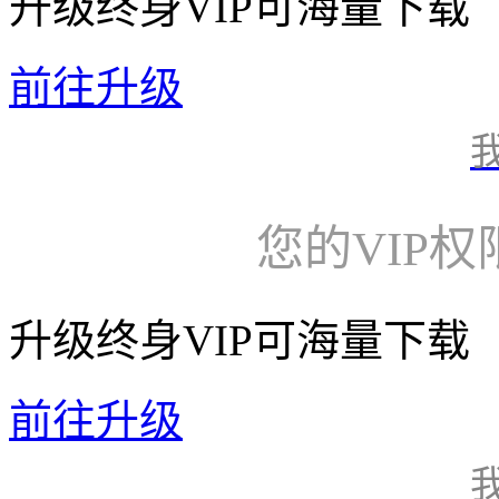
升级终身VIP可海量下载
前往升级
您的VIP
升级终身VIP可海量下载
前往升级