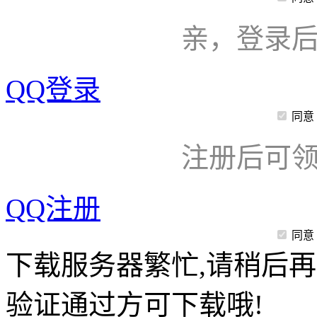
亲，登录
QQ登录
同意
注册后可领
QQ注册
同意
下载服务器繁忙,请稍后再
验证通过方可下载哦!