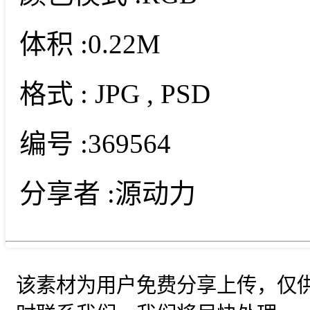
体积 :
0.22M
格式 :
JPG
, PSD
编号 :
369564
分享者 :
源动力
该素材为用户免费分享上传，仅