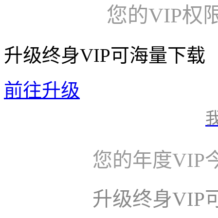
您的VIP权
升级终身VIP可海量下载
前往升级
您的年度VI
升级终身VI