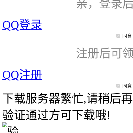
亲，登录
QQ登录
同意
注册后可领
QQ注册
同意
下载服务器繁忙,请稍后再
验证通过方可下载哦!