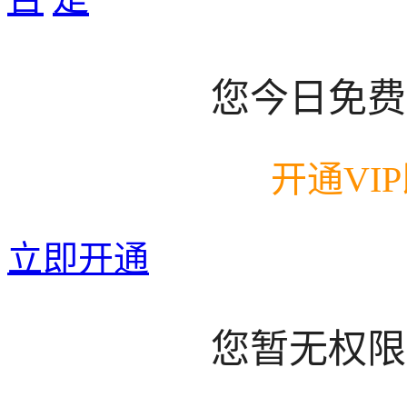
您今日免费
开通VI
立即开通
您暂无权限