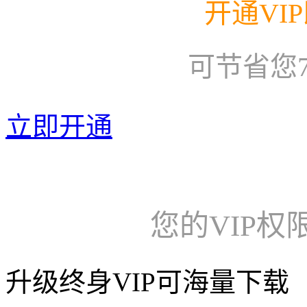
开通VI
可节省您
立即开通
您的VIP权
升级终身VIP可海量下载