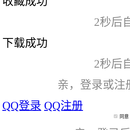
收藏成功
2
秒后
下载成功
2
秒后
亲，登录或注
QQ登录
QQ注册
同意