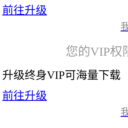
前往升级
您的VIP
升级终身VIP可海量下载
前往升级