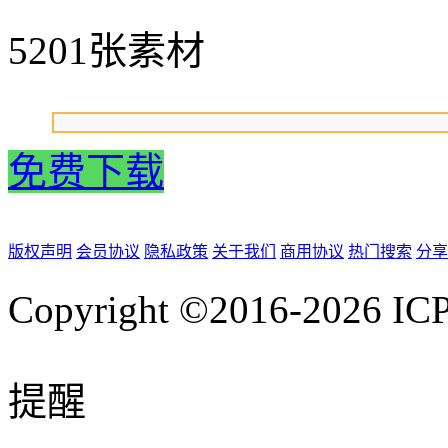
5201张素材
免费下载
版权声明
会员协议
隐私政策
关于我们
商用协议
热门搜索
分享
Copyright ©2016-2026
IC
提醒