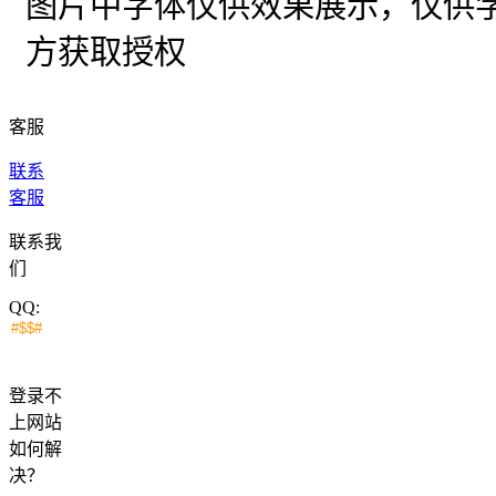
图片中字体仅供效果展示，仅供
方获取授权
客服
联系
客服
联系我
们
QQ:
登录不
上网站
如何解
决？