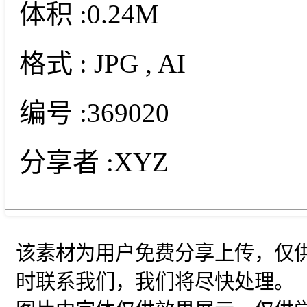
体积 :
0.24M
格式 :
JPG
, AI
编号 :
369020
分享者 :
XYZ
该素材为用户免费分享上传，仅
时联系我们，我们将尽快处理。