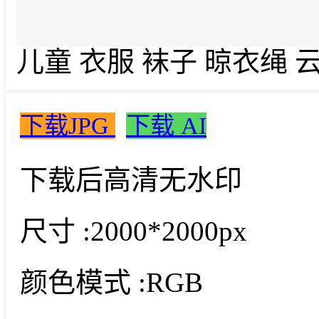
儿童 衣服 袜子 晾衣绳 
下载JPG
下载 AI
下载后高清无水印
尺寸 :
2000*2000px
颜色模式 :
RGB