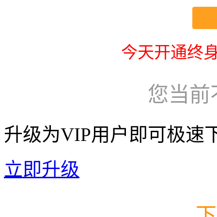
今天开通终身
您当前
升级为VIP用户即可极速
立即升级
下