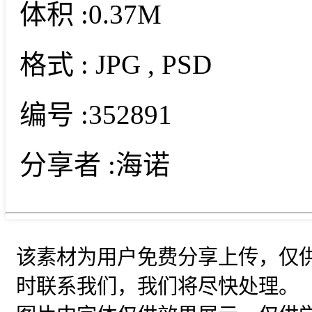
体积 :
0.37M
格式 :
JPG
, PSD
编号 :
352891
分享者 :
海诺
该素材为用户免费分享上传，仅
时联系我们，我们将尽快处理。