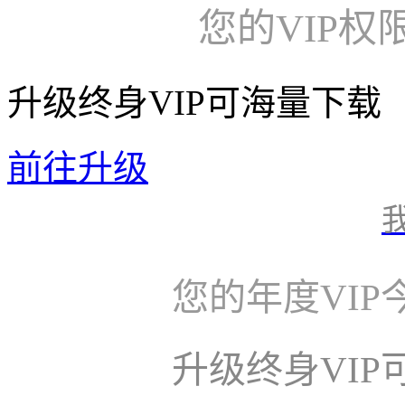
您的VIP权
升级终身VIP可海量下载
前往升级
您的年度VI
升级终身VI