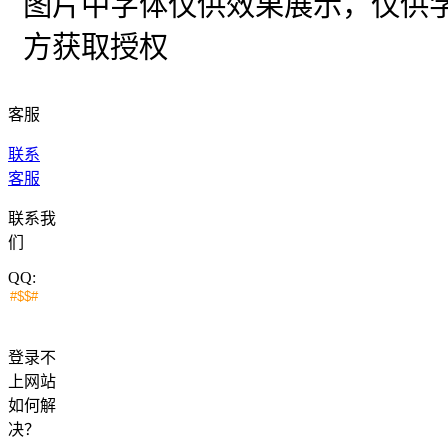
图片中字体仅供效果展示，仅供
方获取授权
客服
联系
客服
联系我
们
QQ:
登录不
上网站
如何解
决？