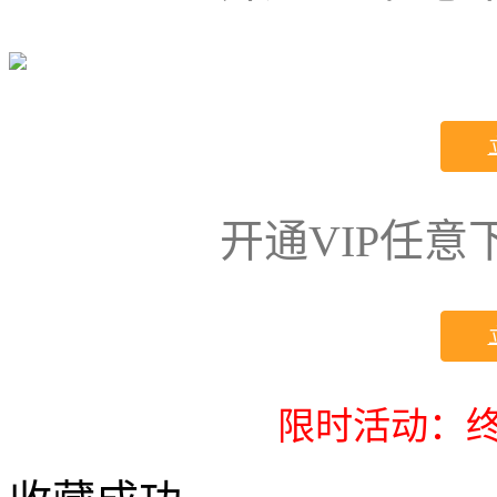
开通VIP任
限时活动：终