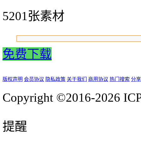
5201张素材
免费下载
版权声明
会员协议
隐私政策
关于我们
商用协议
热门搜索
分享
Copyright ©2016-2026
IC
提醒