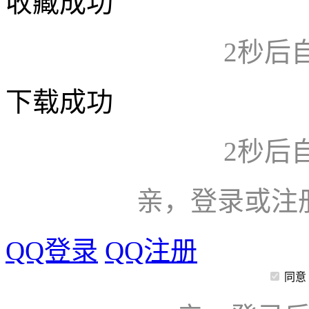
收藏成功
2
秒后
下载成功
2
秒后
亲，登录或注
QQ登录
QQ注册
同意