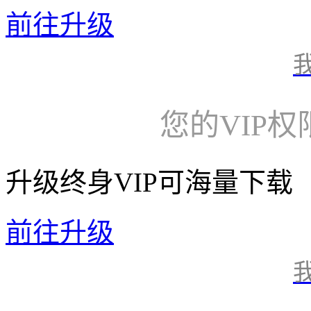
前往升级
您的VIP
升级终身VIP可海量下载
前往升级