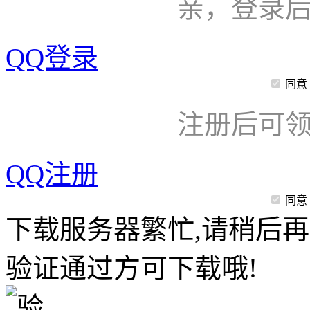
亲，登录
QQ登录
同意
注册后可领
QQ注册
同意
下载服务器繁忙,请稍后再
验证通过方可下载哦!