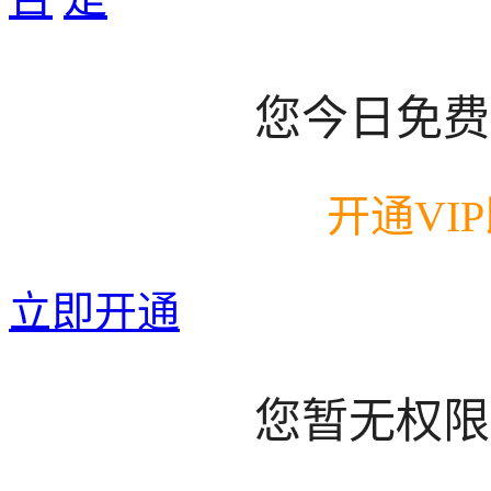
您今日免费
开通VI
立即开通
您暂无权限