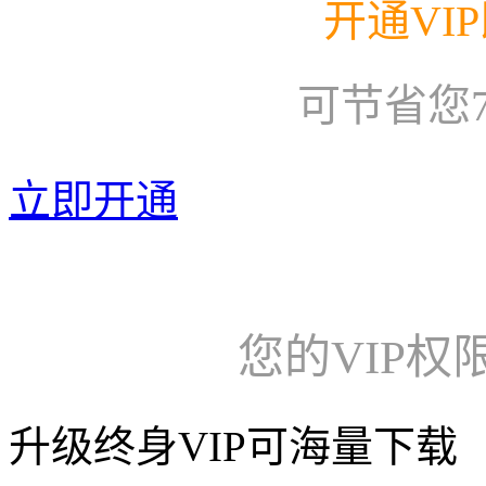
开通VI
可节省您
立即开通
您的VIP权
升级终身VIP可海量下载