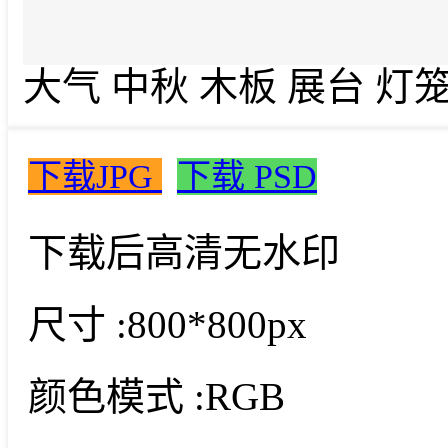
大气 中秋 木板 展台 灯笼
下载JPG
下载 PSD
下载后高清无水印
尺寸 :
800*800px
颜色模式 :
RGB