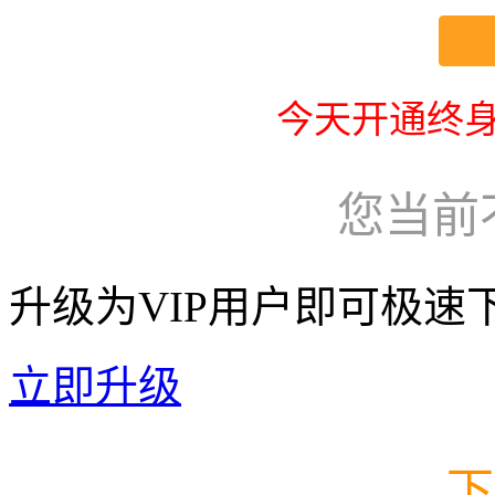
今天开通终身
您当前
升级为VIP用户即可极速
立即升级
下