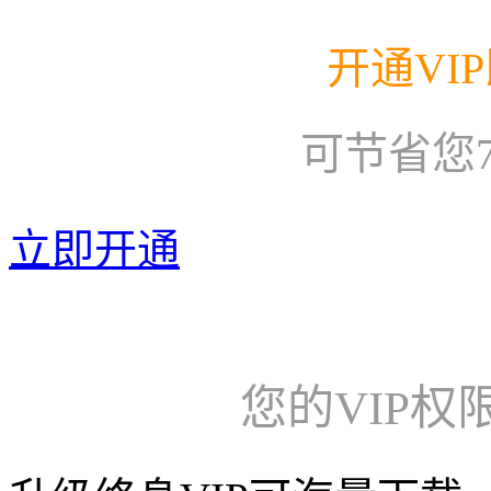
开通VI
可节省您
立即开通
您的VIP权