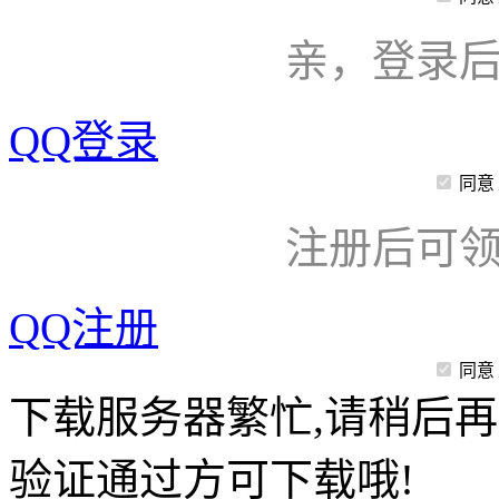
亲，登录
QQ登录
同意
注册后可领
QQ注册
同意
下载服务器繁忙,请稍后再
验证通过方可下载哦!