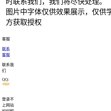
时联系我们，我们将尽快处理。
图片中字体仅供效果展示，仅供
方获取授权
客服
联系
客服
联系我
们
QQ:
登录不
上网站