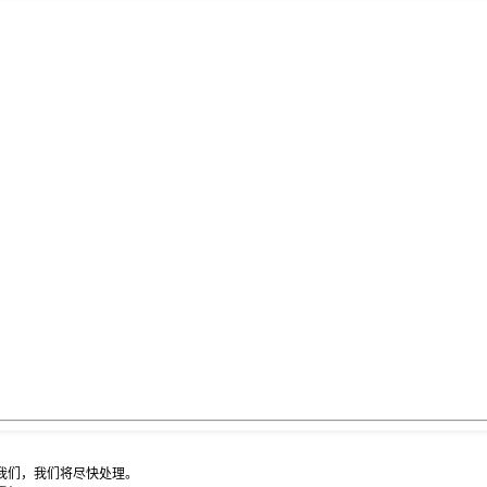
我们，我们将尽快处理。