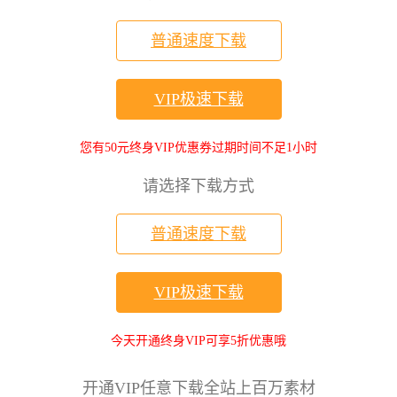
普通速度下载
VIP极速下载
您有50元终身VIP优惠券过期时间不足1小时
请选择下载方式
普通速度下载
VIP极速下载
今天开通终身VIP可享5折优惠哦
开通VIP任意下载全站上百万素材