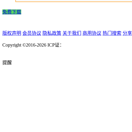
免费下载
版权声明
会员协议
隐私政策
关于我们
商用协议
热门搜索
分享
Copyright ©2016-2026
ICP证：
提醒