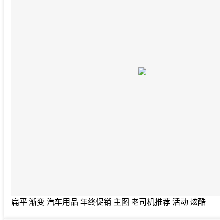
扁平 渐变 汽车用品 年终促销 主图 老司机推荐 活动 炫酷