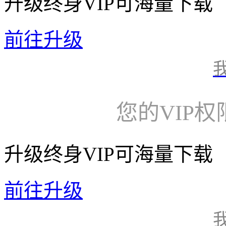
升级终身VIP可海量下载
前往升级
您的VIP
升级终身VIP可海量下载
前往升级