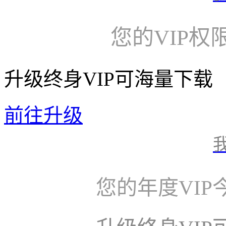
您的VIP权
升级终身VIP可海量下载
前往升级
您的年度VI