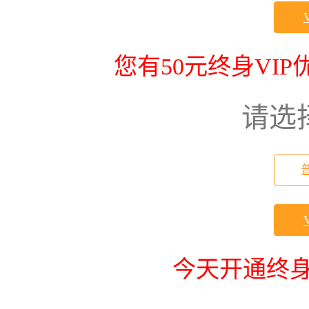
您有50元终身VI
请选
今天开通终身