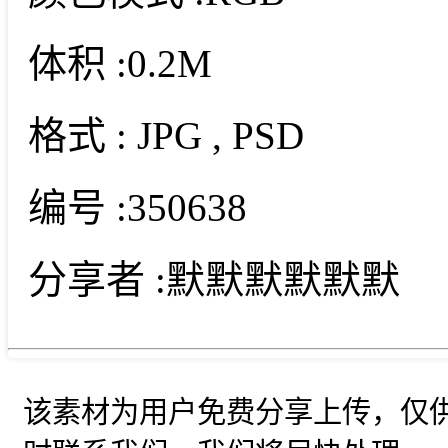
体积 :
0.2M
格式 :
JPG
, PSD
编号 :
350638
分享者 :
默默默默默默
该素材为用户免费分享上传，仅