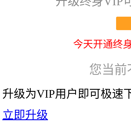
升级终身VI
今天开通终身
您当前
升级为VIP用户即可极速
立即升级