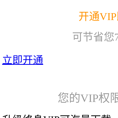
开通VI
可节省您
立即开通
您的VIP权