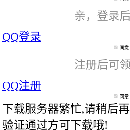
亲，登录
QQ登录
同意
注册后可领
QQ注册
同意
下载服务器繁忙,请稍后再
验证通过方可下载哦!