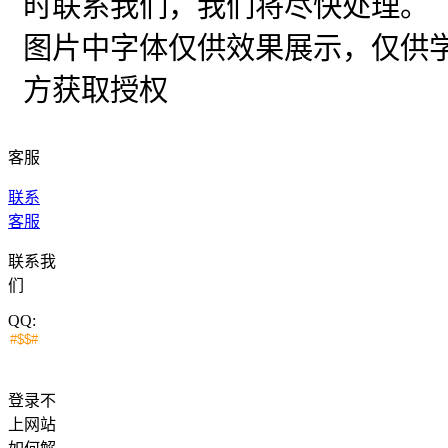
时联系我们，我们将尽快处理。
图片中字体仅供效果展示，仅供
方获取授权
客服
联系
客服
联系我
们
QQ:
登录不
上网站