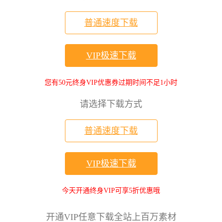
普通速度下载
VIP极速下载
您有50元终身VIP优惠券过期时间不足1小时
请选择下载方式
普通速度下载
VIP极速下载
今天开通终身VIP可享5折优惠哦
开通VIP任意下载全站上百万素材