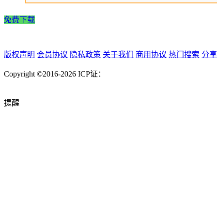
免费下载
版权声明
会员协议
隐私政策
关于我们
商用协议
热门搜索
分享
Copyright ©2016-2026
ICP证：
提醒