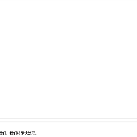
我们，我们将尽快处理。