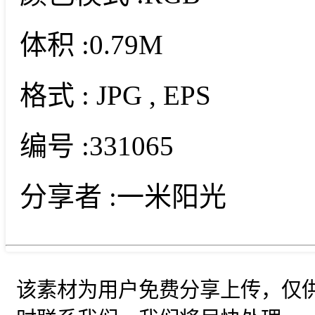
体积 :
0.79M
格式 :
JPG
, EPS
编号 :
331065
分享者 :
一米阳光
该素材为用户免费分享上传，仅