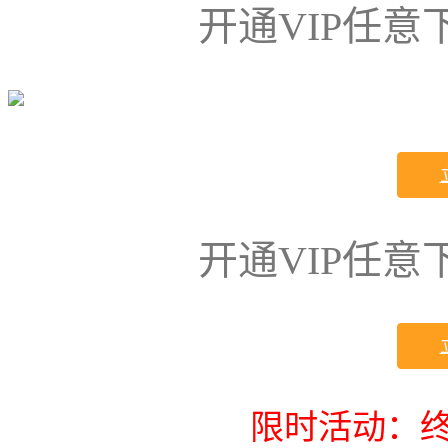
开通VIP任
开通VIP任
限时活动：终