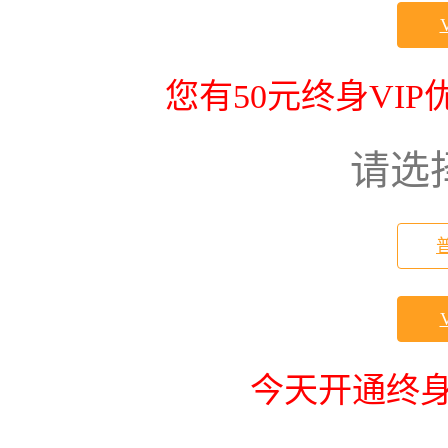
您有50元终身VI
请选
今天开通终身