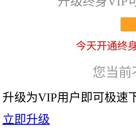
升级终身VI
今天开通终身
您当前
升级为VIP用户即可极速
立即升级