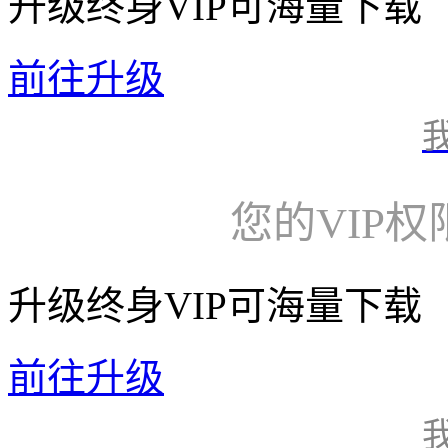
升级终身VIP可海量下载
前往升级
您的VIP
升级终身VIP可海量下载
前往升级