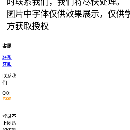
时联系我们，我们将尽快处理。
图片中字体仅供效果展示，仅供
方获取授权
客服
联系
客服
联系我
们
QQ:
登录不
上网站