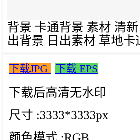
背景 卡通背景 素材 清新
出背景 日出素材 草地卡
下载JPG
下载 EPS
下载后高清无水印
尺寸 :
3333*3333px
颜色模式 :
RGB