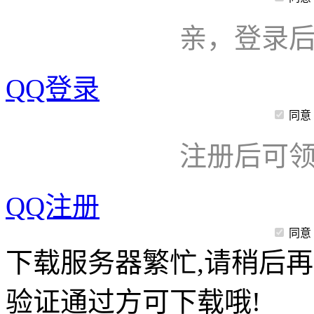
亲，登录
QQ登录
同意
注册后可领
QQ注册
同意
下载服务器繁忙,请稍后再
验证通过方可下载哦!