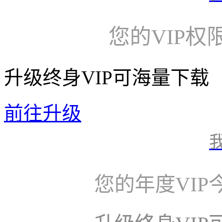
您的VIP权
升级终身VIP可海量下载
前往升级
您的年度VI