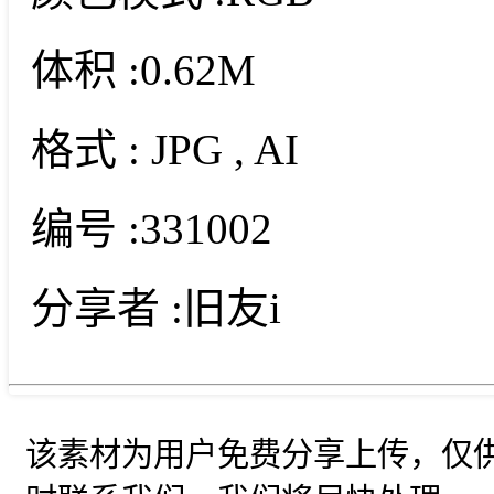
体积 :
0.62M
格式 :
JPG
, AI
编号 :
331002
分享者 :
旧友i
该素材为用户免费分享上传，仅