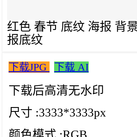
红色 春节 底纹 海报 背
报底纹
下载JPG
下载 AI
下载后高清无水印
尺寸 :
3333*3333px
颜色模式 :
RGB