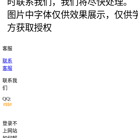
时联系我们，我们将尽快处理。
图片中字体仅供效果展示，仅供
方获取授权
客服
联系
客服
联系我
们
QQ:
登录不
上网站