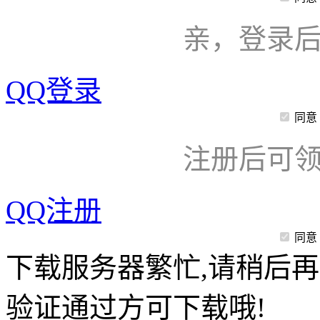
亲，登录
QQ登录
同意
注册后可领
QQ注册
同意
下载服务器繁忙,请稍后再
验证通过方可下载哦!