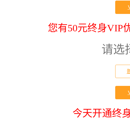
您有50元终身VI
请选
今天开通终身