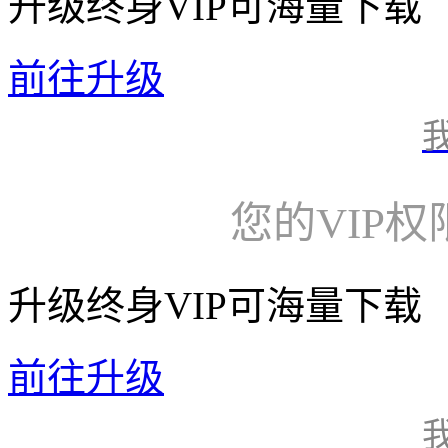
升级终身VIP可海量下载
前往升级
您的VIP
升级终身VIP可海量下载
前往升级