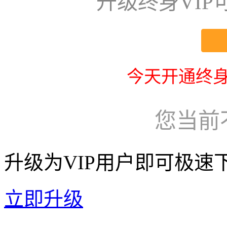
升级终身VI
今天开通终身
您当前
升级为VIP用户即可极速
立即升级