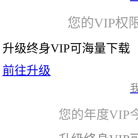
您的VIP权
升级终身VIP可海量下载
前往升级
您的年度VI