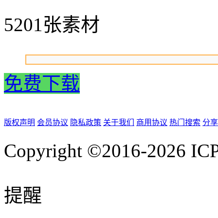
5201张素材
免费下载
版权声明
会员协议
隐私政策
关于我们
商用协议
热门搜索
分享
Copyright ©2016-2026
IC
提醒