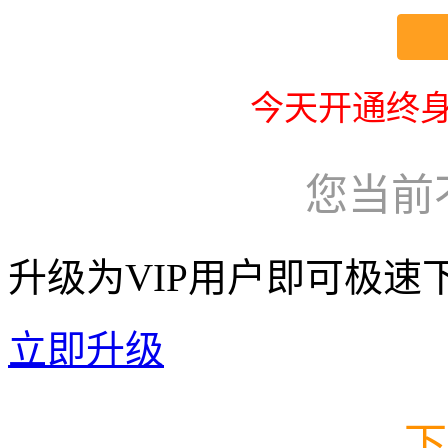
今天开通终身
您当前
升级为VIP用户即可极速
立即升级
下