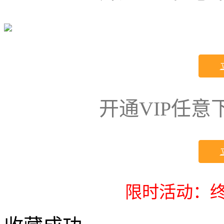
开通VIP任
限时活动：终