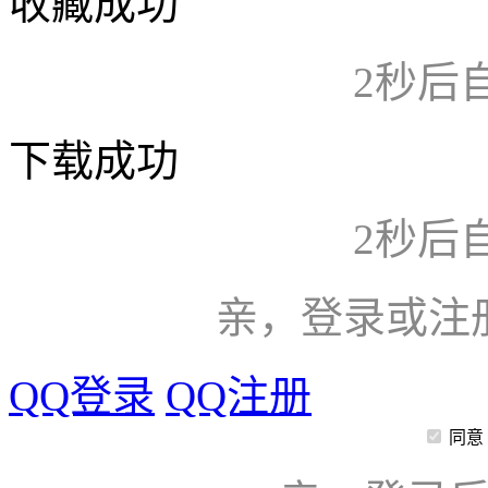
收藏成功
2
秒后
下载成功
2
秒后
亲，登录或注
QQ登录
QQ注册
同意