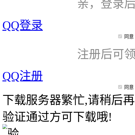
亲，登录
QQ登录
同意
注册后可领
QQ注册
同意
下载服务器繁忙,请稍后再
验证通过方可下载哦!