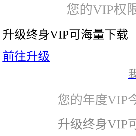
您的VIP权
升级终身VIP可海量下载
前往升级
您的年度VI
升级终身VI