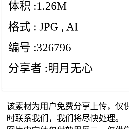
体积 :
1.26M
格式 :
JPG
, AI
编号 :
326796
分享者 :
明月无心
该素材为用户免费分享上传，仅
时联系我们，我们将尽快处理。