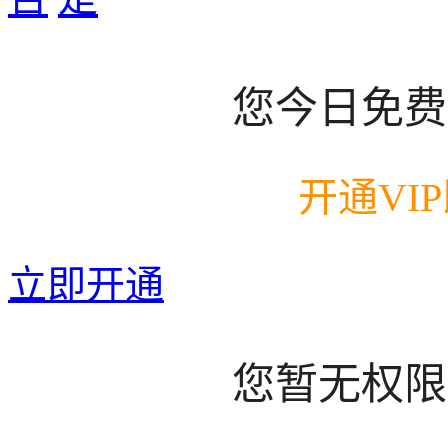
您今日免费
开通VI
立即开通
您暂无权限