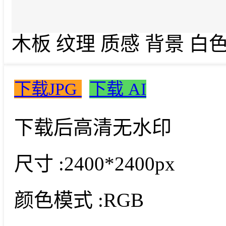
木板 纹理 质感 背景 白
下载JPG
下载 AI
下载后高清无水印
尺寸 :
2400*2400px
颜色模式 :
RGB