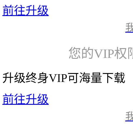
前往升级
您的VIP
升级终身VIP可海量下载
前往升级