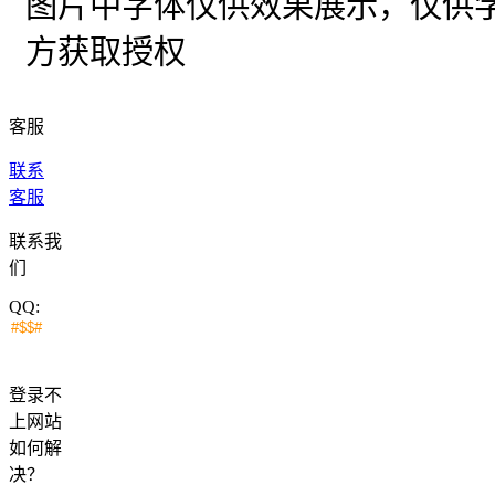
图片中字体仅供效果展示，仅供
方获取授权
客服
联系
客服
联系我
们
QQ:
登录不
上网站
如何解
决？