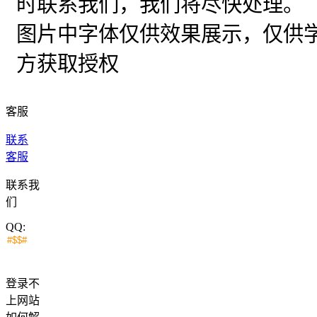
时联系我们，我们将尽快处理。
图片中字体仅供效果展示，仅供
方获取授权
客服
联系
客服
联系我
们
QQ:
登录不
上网站