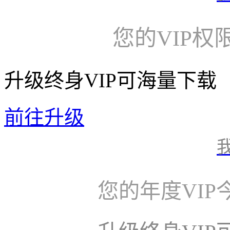
您的VIP权
升级终身VIP可海量下载
前往升级
您的年度VI