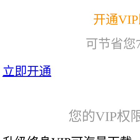
开通VI
可节省您
立即开通
您的VIP权