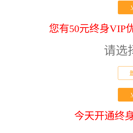
您有50元终身VI
请选
今天开通终身