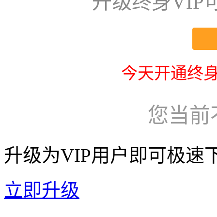
升级终身VI
今天开通终身
您当前
升级为VIP用户即可极速
立即升级