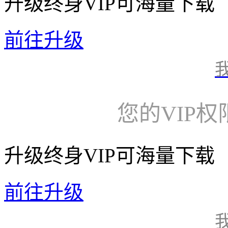
升级终身VIP可海量下载
前往升级
您的VIP
升级终身VIP可海量下载
前往升级