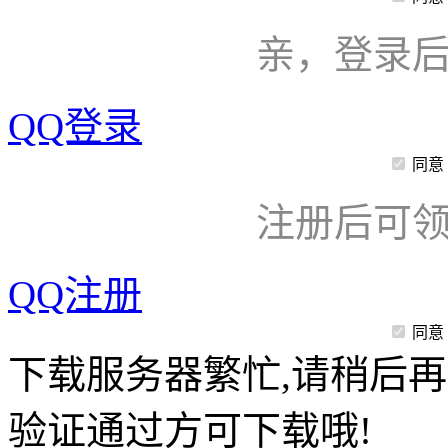
亲，登录
QQ登录
同意
注册后可领
QQ注册
同意
下载服务器繁忙,请稍后再
验证通过方可下载哦!