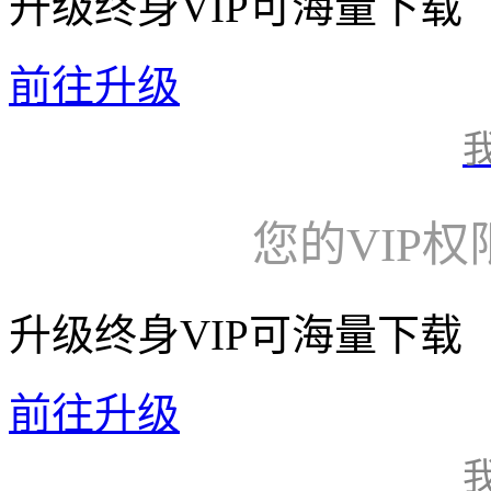
升级终身VIP可海量下载
前往升级
您的VIP
升级终身VIP可海量下载
前往升级