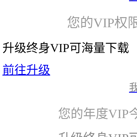
您的VIP权
升级终身VIP可海量下载
前往升级
您的年度VI