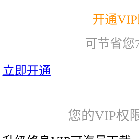
开通VI
可节省您
立即开通
您的VIP权