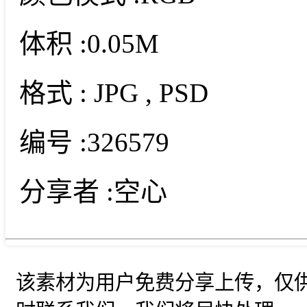
体积 :
0.05M
格式 :
JPG
, PSD
编号 :
326579
分享者 :
空心
该素材为用户免费分享上传，仅