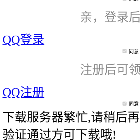
亲，登录
QQ登录
同意
注册后可领
QQ注册
同意
下载服务器繁忙,请稍后再
验证通过方可下载哦!