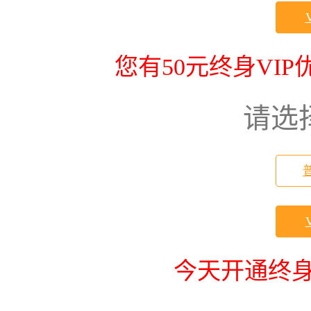
您有50元终身VI
请选
今天开通终身