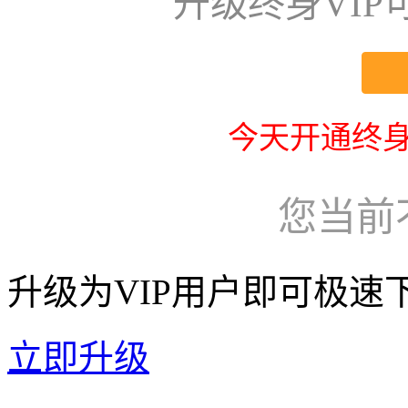
升级终身VI
今天开通终身
您当前
升级为VIP用户即可极速
立即升级