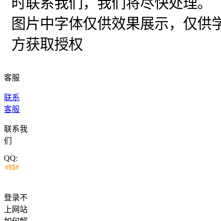
时联系我们，我们将尽快处理。
图片中字体仅供效果展示，仅供
方获取授权
客服
联系
客服
联系我
们
QQ:
登录不
上网站