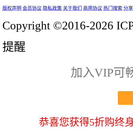
版权声明
会员协议
隐私政策
关于我们
商用协议
热门搜索
分享
Copyright ©2016-2026
IC
提醒
加入VIP
恭喜您获得5折购终身