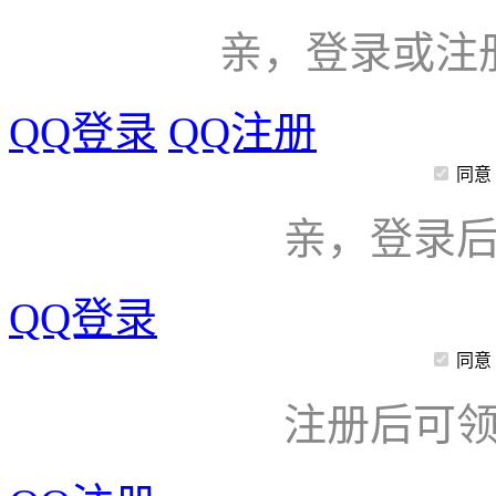
亲，登录或注
QQ登录
QQ注册
同意
亲，登录
QQ登录
同意
注册后可领