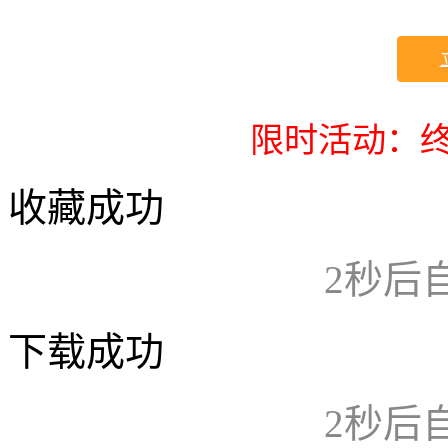
限时活动：终
收藏成功
2
秒后
下载成功
2
秒后