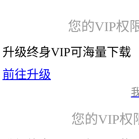
您的VIP权
升级终身VIP可海量下载
前往升级
您的VIP