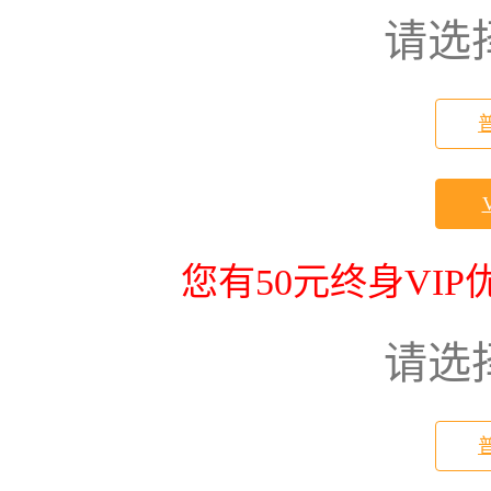
请选
您有50元终身VI
请选