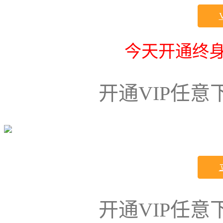
今天开通终身
开通VIP任
开通VIP任