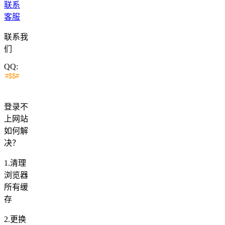
联系
客服
联系我
们
QQ:
登录不
上网站
如何解
决？
1.清理
浏览器
所有缓
存
2.更换