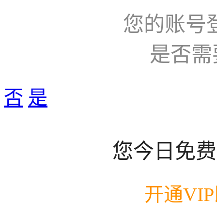
您的账号
是否需
否
是
您今日免费
开通VI