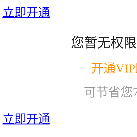
立即开通
您暂无权限
开通VI
可节省您
立即开通