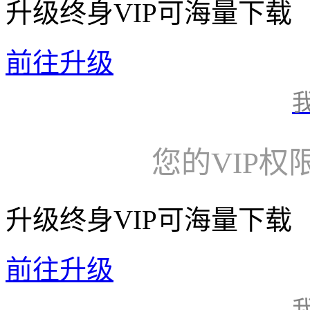
升级终身VIP可海量下载
前往升级
您的VIP权
升级终身VIP可海量下载
前往升级