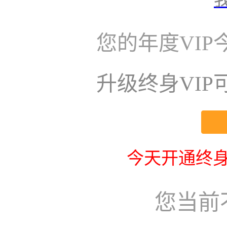
您的年度VI
升级终身VI
今天开通终身
您当前