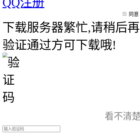
QQ注册
同意
下载服务器繁忙,请稍后再
验证通过方可下载哦!
看不清楚